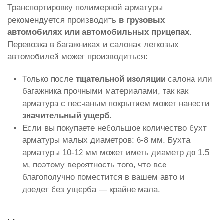
Транспортировку полимерной арматуры
рекомендуется производить
в грузовых
автомобилях или автомобильных прицепах
.
Перевозка в багажниках и салонах легковых
автомобилей может производиться:
Только после
тщательной изоляции
салона или
багажника прочными материалами, так как
арматура с песчаным покрытием может нанести
значительный ущерб
.
Если вы покупаете небольшое количество бухт
арматуры малых диаметров: 6-8 мм. Бухта
арматуры 10-12 мм может иметь диаметр до 1.5
м, поэтому вероятность того, что все
благополучно поместится в вашем авто и
доедет без ущерба — крайне мала.