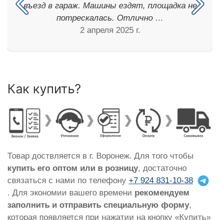
въезд в гараж. Машины ездят, площадка не
потрескалась. Отлично …
2 апреля 2025 г.
Как купить?
Товар доствляется в г. Воронеж. Для того чтобы
купить его оптом или в розницу
, достаточно
связаться с нами по телефону
+7 924 831-10-38
. Для экономии вашего времени
рекомендуем
заполнить и отправить специальную форму
,
которая появляется при нажатии на кнопку «Купить»