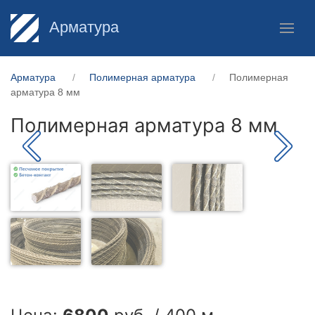
Арматура
Арматура
Полимерная арматура
Полимерная
арматура 8 мм
Полимерная арматура 8 мм