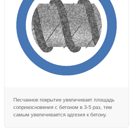
Песчанное покрытие увеличивает площадь
соприкосновения с бетоном в 3-5 раз, тем
самым увеличивается адгезия к бетону.