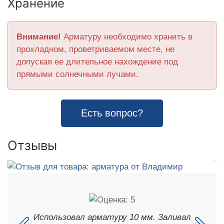
Хранение
Внимание!
Арматуру необходимо хранить в
прохладном, проветриваемом месте, не
допуская ее длительное нахождение под
прямыми солнечными лучами.
Есть вопрос?
Отзывы
Использовал арматуру 10 мм. Заливал