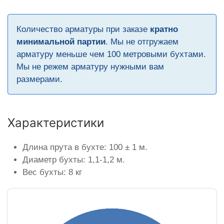
Количество арматуры при заказе
кратно
минимальной партии
. Мы не отгружаем
арматуру меньше чем 100 метровыми бухтами.
Мы не режем арматуру нужными вам
размерами.
Характеристики
Длина прута в бухте: 100 ± 1 м.
Диаметр бухты: 1,1-1,2 м.
Вес бухты: 8 кг