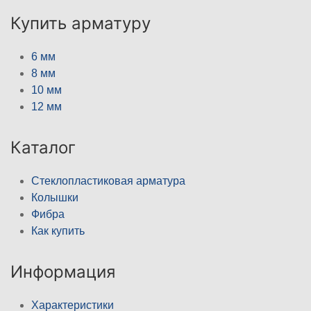
Купить арматуру
6 мм
8 мм
10 мм
12 мм
Каталог
Стеклопластиковая арматура
Колышки
Фибра
Как купить
Информация
Характеристики