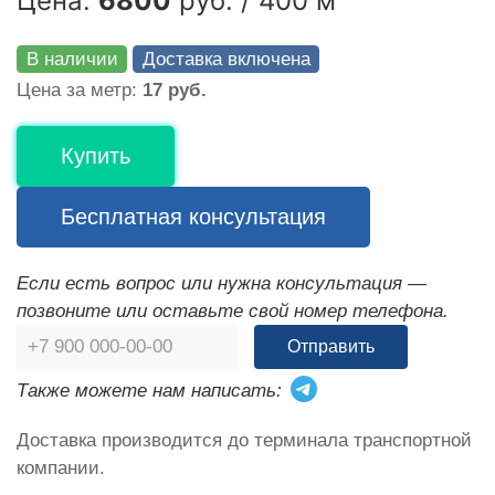
Цена:
6800
руб. / 400 м
В наличии
Доставка включена
Цена за метр:
17 руб.
Купить
Бесплатная консультация
Если есть вопрос или нужна консультация —
позвоните или оставьте свой номер телефона.
Отправить
Также можете нам написать:
Доставка производится до терминала транспортной
компании.