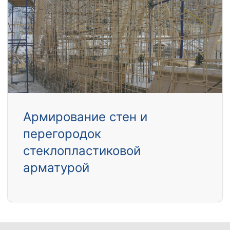
Армирование стен и
перегородок
стеклопластиковой
арматурой