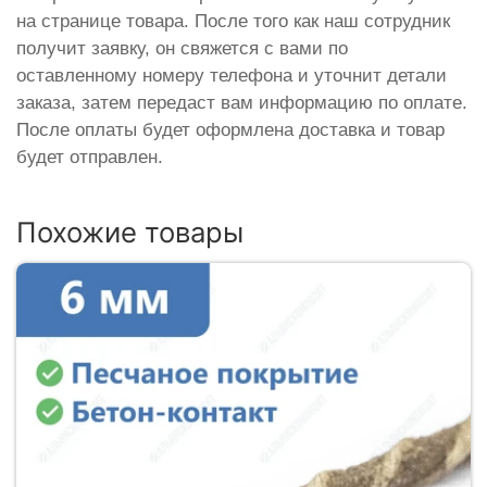
на странице товара. После того как наш сотрудник
получит заявку, он свяжется с вами по
оставленному номеру телефона и уточнит детали
заказа, затем передаст вам информацию по оплате.
После оплаты будет оформлена доставка и товар
будет отправлен.
Похожие товары