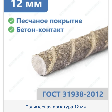
Полимерная арматура 12 мм