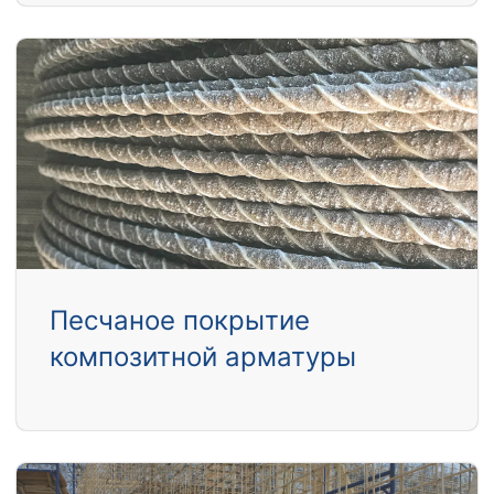
Песчаное покрытие
композитной арматуры