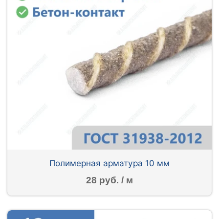
Полимерная арматура 10 мм
28 руб. / м