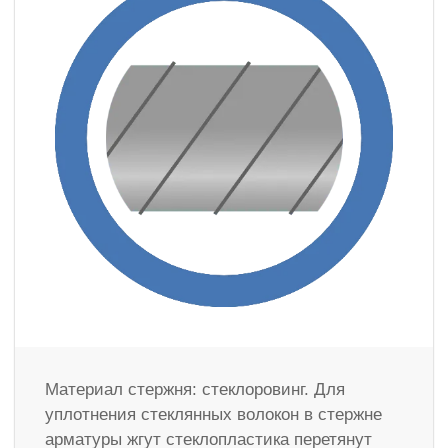
Материал стержня: стеклоровинг. Для
уплотнения стеклянных волокон в стержне
арматуры жгут стеклопластика перетянут