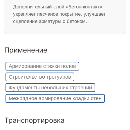
Дополнительный слой «бетон-контакт»
укрепляет песчаное покрытие, улучшает
сцепление арматуры с бетоном.
Применение
Армирование стяжки полов
Строительство тротуаров
Фундаменты небольших строений
Межрядное армирование кладки стен
Транспортировка