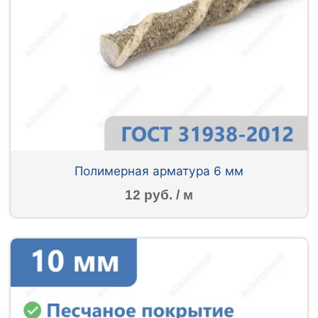
Полимерная арматура 6 мм
12 руб. / м