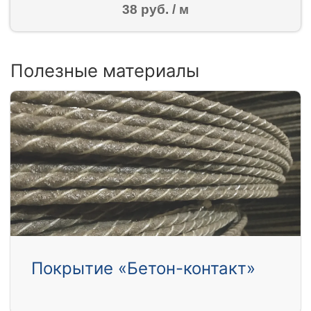
38 руб. / м
Полезные материалы
Покрытие «Бетон-контакт»