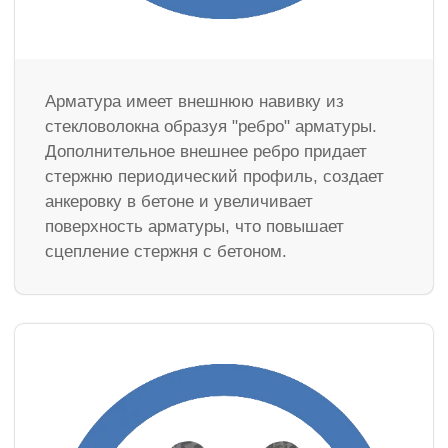
Арматура имеет внешнюю навивку из
стекловолокна образуя "ребро" арматуры.
Дополнительное внешнее ребро придает
стержню периодический профиль, создает
анкеровку в бетоне и увеличивает
поверхность арматуры, что повышает
сцепление стержня с бетоном.