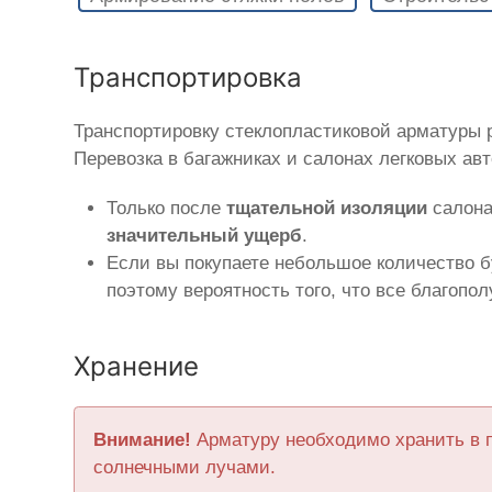
Транспортировка
Транспортировку стеклопластиковой арматуры
Перевозка в багажниках и салонах легковых ав
Только после
тщательной изоляции
салона
значительный ущерб
.
Если вы покупаете небольшое количество б
поэтому вероятность того, что все благопо
Хранение
Внимание!
Арматуру необходимо хранить в 
солнечными лучами.