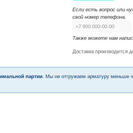
Если есть вопрос или н
свой номер телефона.
Также можете нам напис
Доставка производится д
имальной партии
. Мы не отгружаем арматуру меньше 