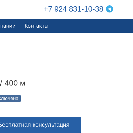
+7 924 831-10-38
мпании
Контакты
/ 400 м
ключена
Бесплатная консультация