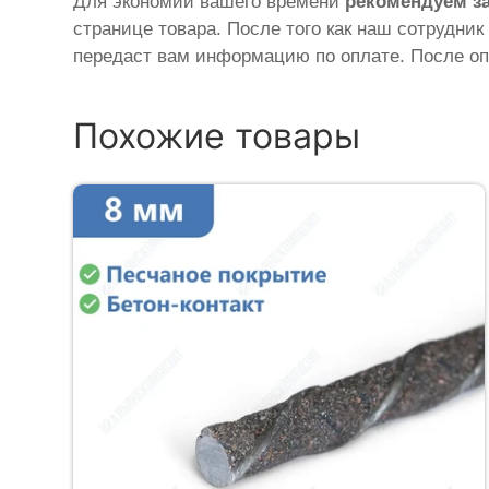
Для экономии вашего времени
рекомендуем з
странице товара. После того как наш сотрудник
передаст вам информацию по оплате. После оп
Похожие товары