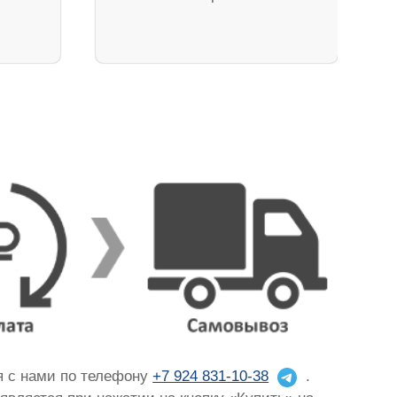
ся с нами по телефону
+7 924 831-10-38
.