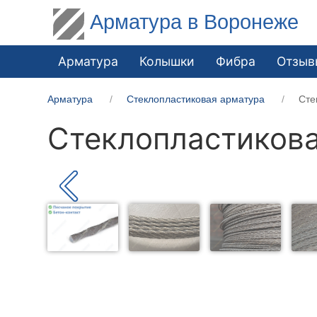
Арматура в Воронеже
Арматура
Колышки
Фибра
Отзыв
Арматура
Стеклопластиковая арматура
Сте
Стеклопластикова