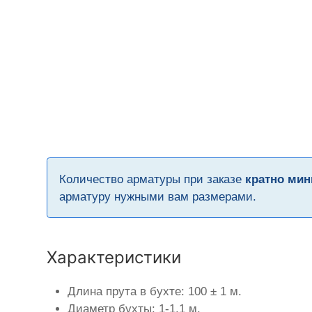
Количество арматуры при заказе
кратно мин
арматуру нужными вам размерами.
Характеристики
Длина прута в бухте: 100 ± 1 м.
Диаметр бухты: 1-1,1 м.