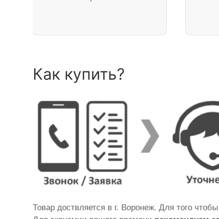
Как купить?
Товар доствляется в г. Воронеж. Для того чтоб