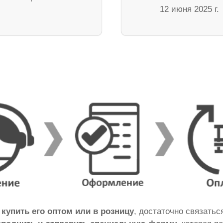
12 июня 2025 г.
ы
купить его оптом или в розницу
, достаточно связать