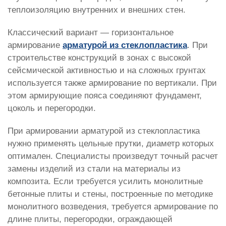
теплоизоляцию внутренних и внешних стен.
Классический вариант — горизонтальное
армирование
арматурой из стеклопластика
. При
строительстве конструкций в зонах с высокой
сейсмической активностью и на сложных грунтах
используется также армирование по вертикали. При
этом армирующие пояса соединяют фундамент,
цоколь и перегородки.
При армировании арматурой из стеклопластика
нужно применять цельные прутки, диаметр которых
оптимален. Специалисты произведут точный расчет
замены изделий из стали на материалы из
композита. Если требуется усилить монолитные
бетонные плиты и стены, построенные по методике
монолитного возведения, требуется армирование по
длине плиты, перегородки, ограждающей