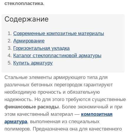
стеклопластика
.
Содержание
Современные композитные материалы
Армирование
Горизонтальная укладка
Каталог стеклопластиковой арматуры
Купить арматуру
Стальные элементы армирующего типа для
различных бетонных перегородок гарантируют
необходимую прочность и обязательную
надежность. Но для этого требуются существенные
финансовые расходы
. Более экономичный и при
этом качественный материал —
композитная
арматура
, выполненная из специальных
полимеров. Предназначена она для качественного