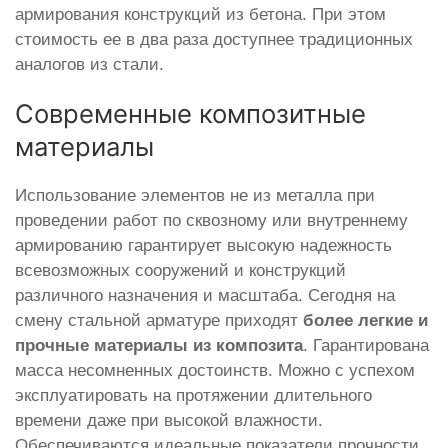
армирования конструкций из бетона. При этом
стоимость ее в два раза доступнее традиционных
аналогов из стали.
Современные композитные
материалы
Использование элементов не из металла при
проведении работ по сквозному или внутреннему
армированию гарантирует высокую надежность
всевозможных сооружений и конструкций
различного назначения и масштаба. Сегодня на
смену стальной арматуре приходят
более легкие и
прочные материалы из композита
. Гарантирована
масса несомненных достоинств. Можно с успехом
эксплуатировать на протяжении длительного
времени даже при высокой влажности.
Обеспечиваются идеальные показатели прочности