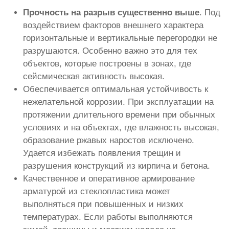
Прочность на разрыв существенно выше
. Под
воздействием факторов внешнего характера
горизонтальные и вертикальные перегородки не
разрушаются. Особенно важно это для тех
объектов, которые построены в зонах, где
сейсмическая активность высокая.
Обеспечивается оптимальная устойчивость к
нежелательной коррозии. При эксплуатации на
протяжении длительного времени при обычных
условиях и на объектах, где влажность высокая,
образование ржавых наростов исключено.
Удается избежать появления трещин и
разрушения конструкций из кирпича и бетона.
Качественное и оперативное армирование
арматурой из стеклопластика может
выполняться при повышенных и низких
температурах. Если работы выполняются