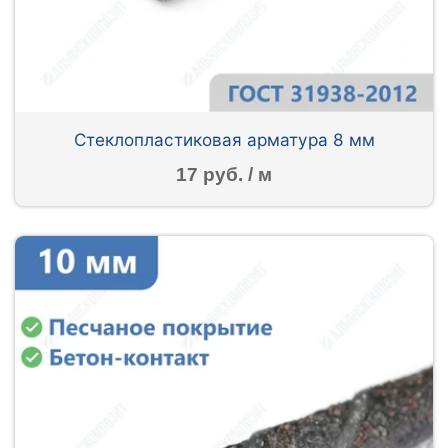
Стеклопластиковая арматура 8 мм
17 руб. / м