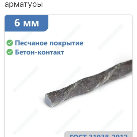
арматуры