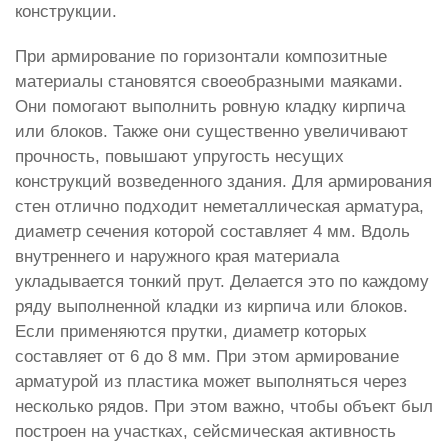
конструкции.
При армирование по горизонтали композитные
материалы становятся своеобразными маяками.
Они помогают выполнить ровную кладку кирпича
или блоков. Также они существенно увеличивают
прочность, повышают упругость несущих
конструкций возведенного здания. Для армирования
стен отлично подходит неметаллическая арматура,
диаметр сечения которой составляет 4 мм. Вдоль
внутреннего и наружного края материала
укладывается тонкий прут. Делается это по каждому
ряду выполненной кладки из кирпича или блоков.
Если применяются прутки, диаметр которых
составляет от 6 до 8 мм. При этом армирование
арматурой из пластика может выполняться через
несколько рядов. При этом важно, чтобы объект был
построен на участках, сейсмическая активность