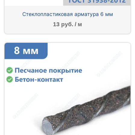
Стеклопластиковая арматура 6 мм
13 руб. / м