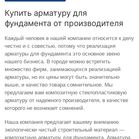
Купить арматуру для
фундамента от производителя
Каждый человек в нашей компании относится к делу
честно и с совестью, потому что реализация
арматуры для фундамента это основное звено
нашего бизнеса. В городе можно встретить
множество фирм, занимающихся реализацией
арматуры, но их цены могут быть значительно
выше, и качество товара сомнительное. Мы
предлагаем вам композитную стеклопластиковую
арматуру от надежного производителя, в качестве
которого не возникает сомнений.
Наша компания предлагает вашему вниманию
экологически чистый строительный материал —
композитную арматуру для фундамента. Арматура