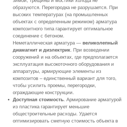
зимой, трещины и мостики холода не
образуются. Перегородка не разрушается. При
высоких температурах (на промышленных
объектах с определенным режимом) арматура
композитного типа гарантирует оптимальное
соединение с бетоном.
Неметаллическая арматура —
великолепный
диамагнит и диэлектрик
. При возведении
сооружений и на объектах, где предполагается
эксплуатация высокоточного оборудования и
аппаратуры, армирующие элементы из
композитов – единственный вариант для того,
чтобы усилить проемы, перегородки,
ограждающие конструкции.
Доступная стоимость
. Армирование арматурой
из пластика гарантирует меньшие
общестроительные расходы. Удается
оптимизировать сметную стоимость объекта в