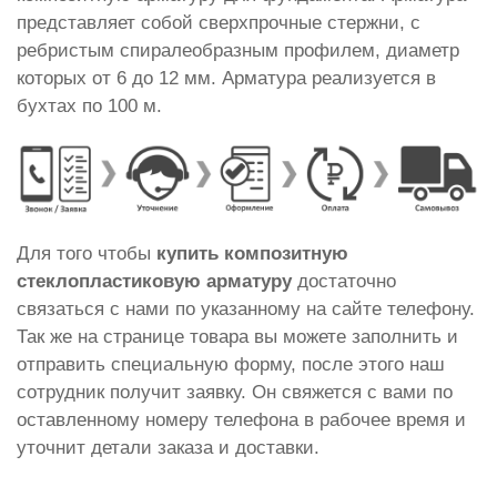
представляет собой сверхпрочные стержни, с
ребристым спиралеобразным профилем, диаметр
которых от 6 до 12 мм. Арматура реализуется в
бухтах по 100 м.
Для того чтобы
купить композитную
стеклопластиковую арматуру
достаточно
связаться с нами по указанному на сайте телефону.
Так же на странице товара вы можете заполнить и
отправить специальную форму, после этого наш
сотрудник получит заявку. Он свяжется с вами по
оставленному номеру телефона в рабочее время и
уточнит детали заказа и доставки.