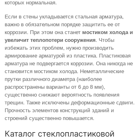
которых нормальная.
Если в стены укладывается стальная арматура,
важно в обязательном порядке защитить ее от
коррозии. При этом она станет
мостиком холода и
увеличит теплопотери сооружения
. Чтобы
избежать этих проблем, нужно производить
армирование арматурой из пластика. Пластиковая
арматура не подвергается коррозии. Она никогда не
становится мостиком холода. Неметаллические
прутки различного диаметра (наиболее
распространены варианты от 6 до 8 мм),
существенно снижают вероятность появления
трещин. Также исключены деформационные сдвиги.
Прочность элементов конструкций зданий и
строений существенно повышается.
Каталог стеклопластиковой