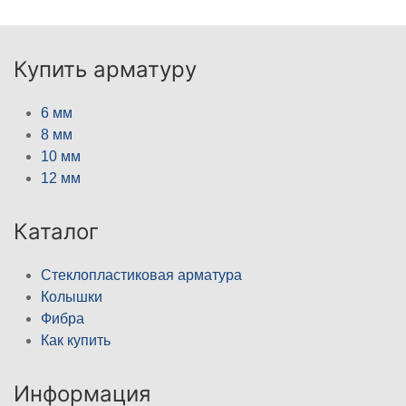
Купить арматуру
6 мм
8 мм
10 мм
12 мм
Каталог
Стеклопластиковая арматура
Колышки
Фибра
Как купить
Информация