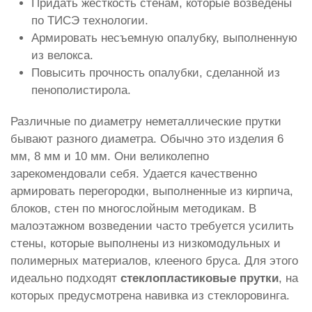
Придать жесткость стенам, которые возведены
по ТИСЭ технологии.
Армировать несъемную опалубку, выполненную
из велокса.
Повысить прочность опалубки, сделанной из
пенополистирола.
Различные по диаметру неметаллические прутки
бывают разного диаметра. Обычно это изделия 6
мм, 8 мм и 10 мм. Они великолепно
зарекомендовали себя. Удается качественно
армировать перегородки, выполненные из кирпича,
блоков, стен по многослойным методикам. В
малоэтажном возведении часто требуется усилить
стены, которые выполнены из низкомодульных и
полимерных материалов, клееного бруса. Для этого
идеально подходят
стеклопластиковые прутки
, на
которых предусмотрена навивка из стеклоровинга.