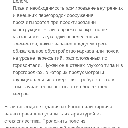
целом.
План и необходимость армирование внутренних
и внешних перегородок сооружения
просчитывается при проектировании
конструкции. Если в проекте конкретно не
указаны места укладки определенных
элементов, важно заранее предусмотреть
обязательное обустройство каркаса или пояса
на уровне перекрытий, расположенных по
горизонтали. Нужен он в стенах глухого типа и в
перегородках, в которых предусмотрены
функциональные отверстия. Требуется это в
том случае, если высота стен более трех
метров.
Если возводятся здания из блоков или кирпича,
важно правильно усилить их арматурой из
стеклопластика. Проложить пояс из