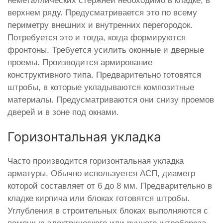
неметаллических стержней необходимо в кладке, в
верхнем ряду. Предусматривается это по всему
периметру внешних и внутренних перегородок.
Потребуется это и тогда, когда формируются
фронтоны. Требуется усилить оконные и дверные
проемы. Производится армирование
конструктивного типа. Предварительно готовятся
штробы, в которые укладываются композитные
материалы. Предусматриваются они снизу проемов
дверей и в зоне под окнами.
Горизонтальная укладка
Часто производится горизонтальная укладка
арматуры. Обычно используется АСП, диаметр
которой составляет от 6 до 8 мм. Предварительно в
кладке кирпича или блоках готовятся штробы.
Углубления в строительных блоках выполняются с