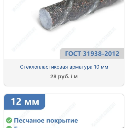
Стеклопластиковая арматура 10 мм
28 руб. / м