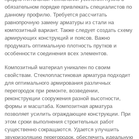
обязательном порядке привлекать специалистов по
данному профилю. Требуется рассчитать
равнопрочную замену арматуры из стали на
композитный вариант. Также следует создать схему
армирующих конструкций и поясов. Важно
продумать оптимальную плотность прутков и
особенности соединения всех элементов.
Композитный материал уникален по своим
свойствам. Стеклопластиковая арматура подходит
для оптимального армирования различных
перегородок при ремонте, возведении,
реконструкции сооружения разной высотности,
формы и масштаба. Композитная арматура
позволяет усилить ограждающие конструкции. При
этом сроки выполнения строительных работ
существенно сокращаются. Удается улучшить
звукоизоляцию перегородок, обеспечить идеальную