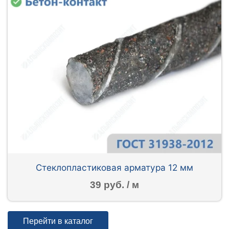
Стеклопластиковая арматура 12 мм
39 руб. / м
Перейти в каталог