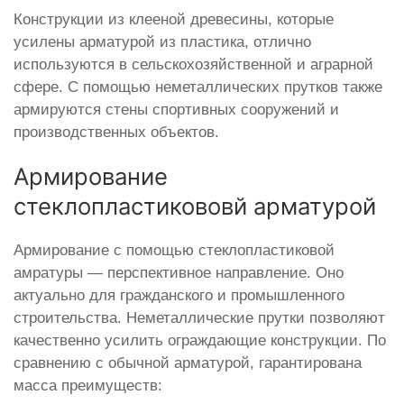
Конструкции из клееной древесины, которые
усилены арматурой из пластика, отлично
используются в сельскохозяйственной и аграрной
сфере. С помощью неметаллических прутков также
армируются стены спортивных сооружений и
производственных объектов.
Армирование
стеклопластикововй арматурой
Армирование с помощью стеклопластиковой
амратуры — перспективное направление. Оно
актуально для гражданского и промышленного
строительства. Неметаллические прутки позволяют
качественно усилить ограждающие конструкции. По
сравнению с обычной арматурой, гарантирована
масса преимуществ: