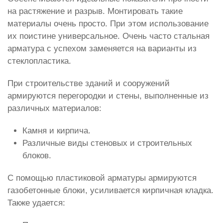
на растяжение и разрыв. Монтировать такие
материалы очень просто. При этом использование
их поистине универсальное. Очень часто стальная
арматура с успехом заменяется на варианты из
стеклопластика.
При строительстве зданий и сооружений
армируются перегородки и стены, выполненные из
различных материалов:
Камня и кирпича.
Различные виды стеновых и строительных
блоков.
С помощью пластиковой арматуры армируются
газобетонные блоки, усиливается кирпичная кладка.
Также удается: