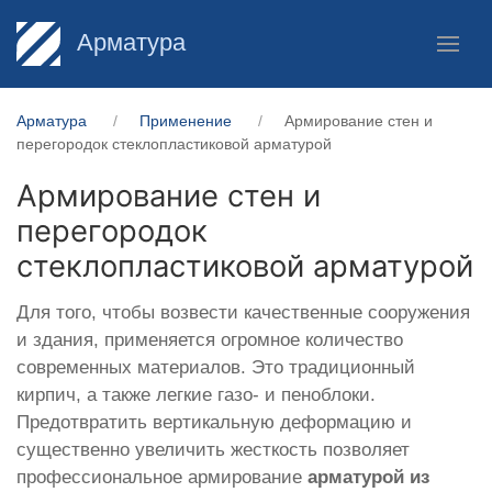
Арматура
Арматура
Применение
Армирование стен и
перегородок стеклопластиковой арматурой
Армирование стен и
перегородок
стеклопластиковой арматурой
Для того, чтобы возвести качественные сооружения
и здания, применяется огромное количество
современных материалов. Это традиционный
кирпич, а также легкие газо- и пеноблоки.
Предотвратить вертикальную деформацию и
существенно увеличить жесткость позволяет
профессиональное армирование
арматурой из