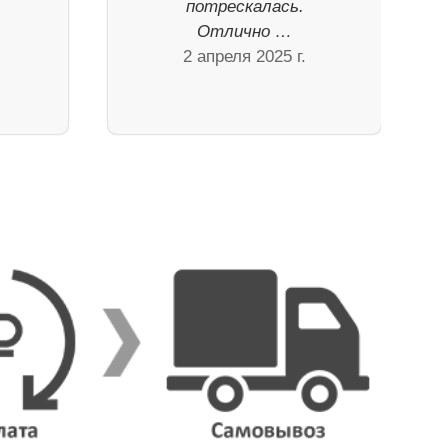
потрескалась.
Отлично …
2 апреля 2025 г.