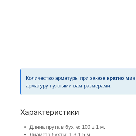
Количество арматуры при заказе
кратно мин
арматуру нужными вам размерами.
Характеристики
Длина прута в бухте: 100 ± 1 м.
Диаметр бухты: 1,3-1,5 м.