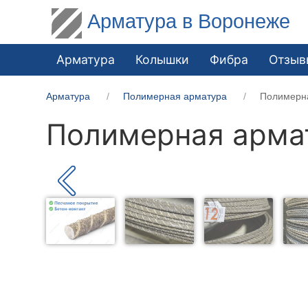
Арматура в Воронеже
Арматура
Колышки
Фибра
Отзыв
Арматура
Полимерная арматура
Полимерн
Полимерная арма