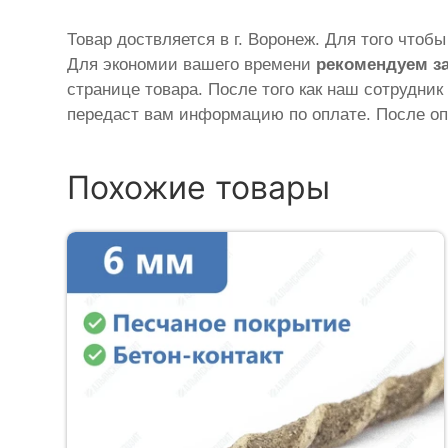
Товар доствляется в г. Воронеж. Для того чтоб
Для экономии вашего времени
рекомендуем з
странице товара. После того как наш сотрудник
передаст вам информацию по оплате. После оп
Похожие товары