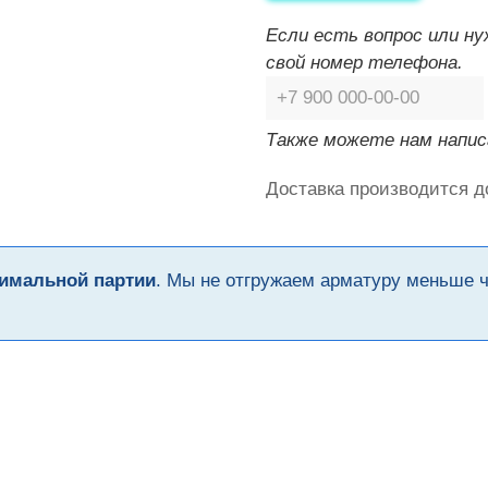
Если есть вопрос или н
свой номер телефона.
Также можете нам напис
Доставка производится д
имальной партии
. Мы не отгружаем арматуру меньше 