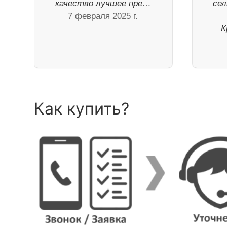
качество лучшее пре…
сел
7 февраля 2025 г.
К
Как купить?