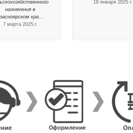
ьскохозяйственного
18 января 2025 г.
назначения в
расноярском кра…
7 марта 2025 г.