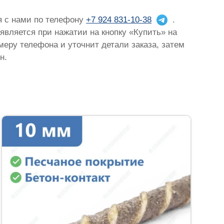
ся с нами по телефону
+7 924 831-10-38
.
оявляется при нажатии на кнопку «Купить» на
омеру телефона и уточнит детали заказа, затем
н.