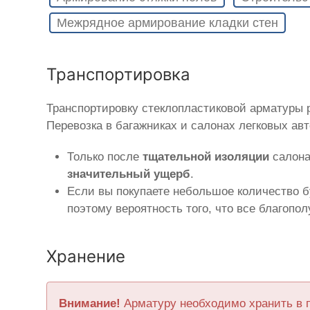
Межрядное армирование кладки стен
Транспортировка
Транспортировку стеклопластиковой арматуры
Перевозка в багажниках и салонах легковых ав
Только после
тщательной изоляции
салона
значительный ущерб
.
Если вы покупаете небольшое количество б
поэтому вероятность того, что все благопо
Хранение
Внимание!
Арматуру необходимо хранить в 