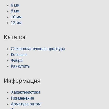
6 мм
8 мм
10 мм
12 мм
Каталог
Стеклопластиковая арматура
Колышки
Фибра
Как купить
Информация
Характеристики
Применение
Арматура оптом