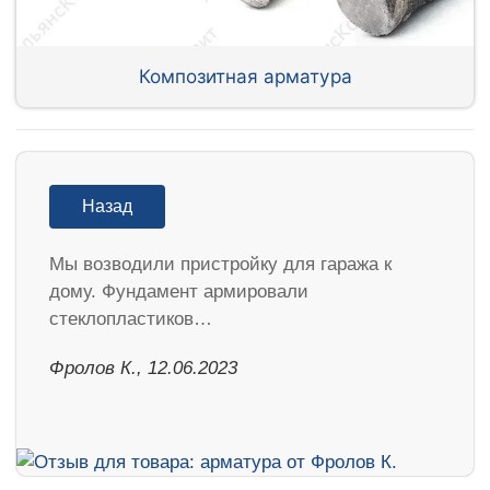
Композитная арматура
Назад
Мы возводили пристройку для гаража к
дому. Фундамент армировали
стеклопластиков…
Фролов К., 12.06.2023