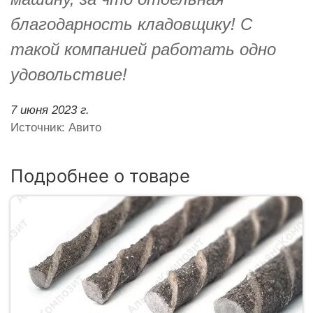
благодарность кладовщику! С
такой компанией работать одно
удовольствие!
7 июня 2023 г.
Источник: Авито
Подробнее о товаре