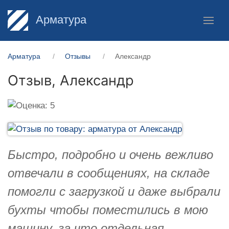
Арматура
Арматура
Отзывы
Александр
Отзыв,
Александр
Быстро, подробно и очень вежливо
отвечали в сообщениях, на складе
помогли с загрузкой и даже выбрали
бухты чтобы поместились в мою
машину, за что отдельная