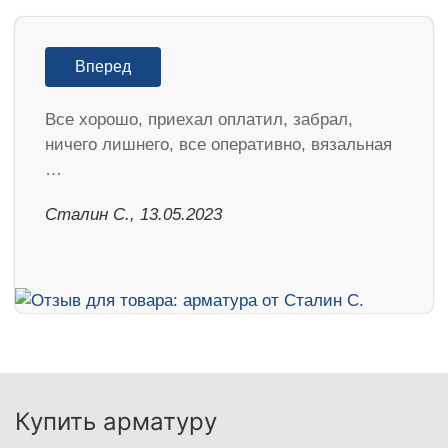
Вперед
Все хорошо, приехал оплатил, забрал,
ничего лишнего, все оперативно, вязальная
…
Сталин С., 13.05.2023
Купить арматуру