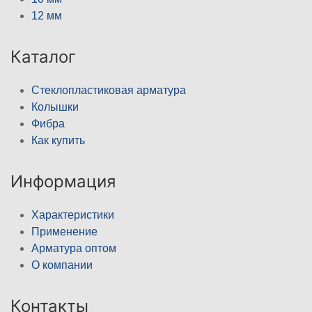
12 мм
Каталог
Стеклопластиковая арматура
Колышки
Фибра
Как купить
Информация
Характеристики
Применение
Арматура оптом
О компании
Контакты