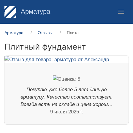
Арматура
Арматура
Отзывы
Плита
Плитный фундамент
Покупаю уже более 5 лет данную
арматуру. Качество соответствует.
Всегда есть на складе и цена хорош…
9 июля 2025 г.