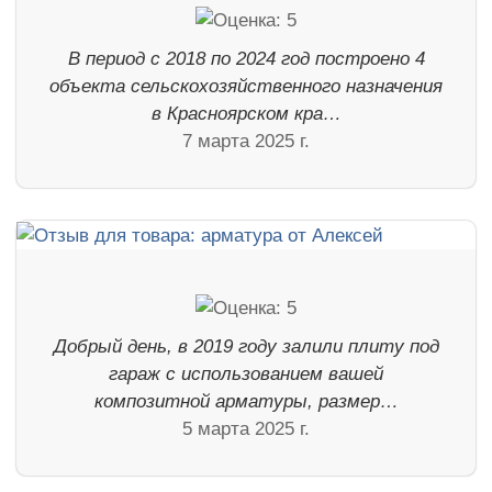
В период с 2018 по 2024 год построено 4
объекта сельскохозяйственного назначения
в Красноярском кра…
7 марта 2025 г.
Добрый день, в 2019 году залили плиту под
гараж с использованием вашей
композитной арматуры, размер…
5 марта 2025 г.