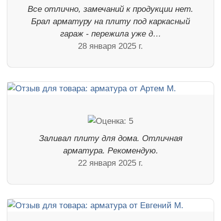
Все отлично, замечаний к продукции нет.
Брал арматуру на плиту под каркасный
гараж - пережила уже д…
28 января 2025 г.
Заливал плиту для дома. Отличная
арматура. Рекомендую.
22 января 2025 г.