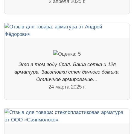
2 апреля 2025 г.
Это в том году брал. Ваша сетка и 12я
арматура. Заготовки стен дачного домика.
Отличное армирование…
24 марта 2025 г.