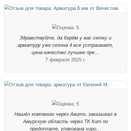
Здравствуйте, да берём у вас сетку и
арматуру уже сезона 4 все устраивает,
цена-качество лучшее пре…
7 февраля 2025 г.
Нашёл компанию через Авито, заказывал в
Амурскую область через ТК Кит по
предоплате, упакована хоро…