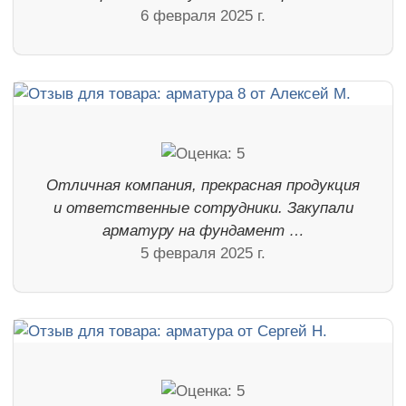
6 февраля 2025 г.
Отличная компания, прекрасная продукция
и ответственные сотрудники. Закупали
арматуру на фундамент …
5 февраля 2025 г.