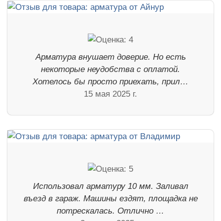
Арматура внушает доверие. Но есть
некоторые неудобства с оплатой.
Хотелось бы просто приехать, прил…
15 мая 2025 г.
Использовал арматуру 10 мм. Заливал
въезд в гараж. Машины ездят, площадка не
потрескалась. Отлично …