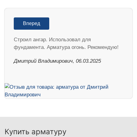
Вперед
Строил ангар. Использовал для
фундамента. Арматура огонь. Рекомендую!
Дмитрий Владимирович, 06.03.2025
Купить арматуру