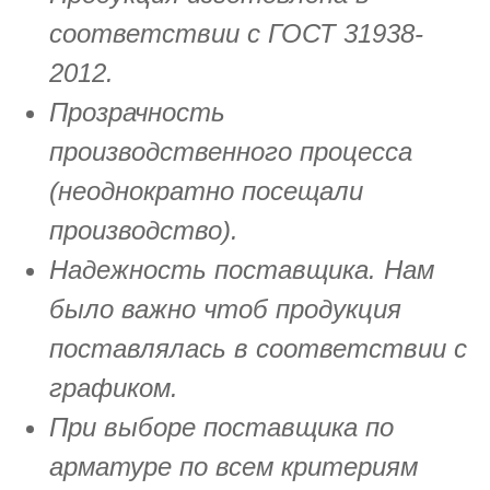
соответствии с ГОСТ 31938-
2012.
Прозрачность
производственного процесса
(неоднократно посещали
производство).
Надежность поставщика. Нам
было важно чтоб продукция
поставлялась в соответствии с
графиком.
При выборе поставщика по
арматуре по всем критериям