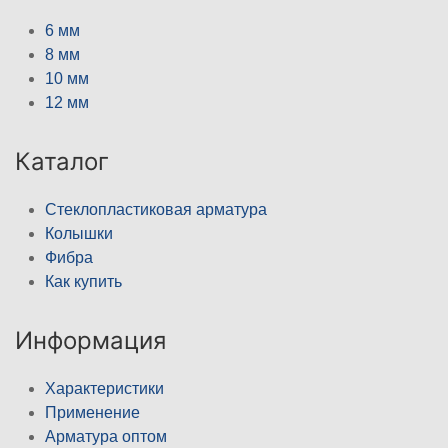
6 мм
8 мм
10 мм
12 мм
Каталог
Стеклопластиковая арматура
Колышки
Фибра
Как купить
Информация
Характеристики
Применение
Арматура оптом