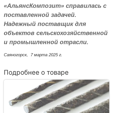
«АльянсКомпозит» справилась с
поставленной задачей.
Надежный поставщик для
объектов сельскохозяйственной
и промышленной отрасли.
Саяногорск,
7 марта 2025 г.
Подробнее о товаре