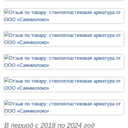
В период с 2018 по 2024 год