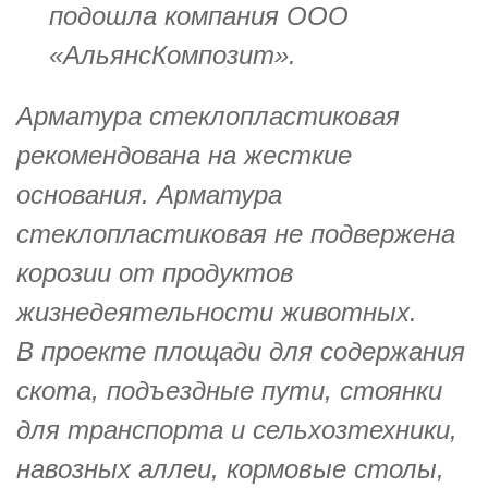
подошла компания ООО
«АльянсКомпозит».
Арматура стеклопластиковая
рекомендована на жесткие
основания. Арматура
стеклопластиковая не подвержена
корозии от продуктов
жизнедеятельности животных.
В проекте площади для содержания
скота, подъездные пути, стоянки
для транспорта и сельхозтехники,
навозных аллеи, кормовые столы,