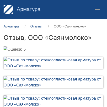
Арматура
Арматура
Отзывы
ООО «Саянмолоко»
Отзыв,
ООО «Саянмолоко»