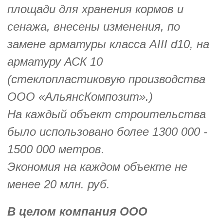
площади для хранения кормов и
сенажа, внесены изменения, по
замене арматуры класса АIII d10, на
арматуру АСК 10
(стеклопластиковую производства
OOO «АльянсКомпозит».)
На каждый объект строительства
было использовано более 1300 000 -
1500 000 метров.
Экономия на каждом объекте не
менее 20 млн. руб.
В целом компания ООО