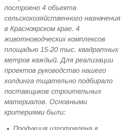
построено 4 объекта
сельскохозяйственного назначения
в Красноярском крае. 4
животноводческих комплексов
площадью 15-20 тыс. квадратных
метров каждый. Для реализации
проектов руководство нашего
холдинга тщательно подбирало
поставщиков строительных
материалов. Основными
критериями были:
Продукция изготовлена в