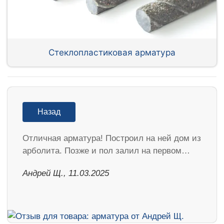
Стеклопластиковая арматура
Назад
Отличная арматура! Построил на ней дом из
арболита. Позже и пол залил на первом…
Андрей Щ., 11.03.2025