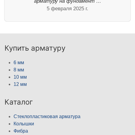
арматуру на фундамент …
5 февраля 2025 г.
Купить арматуру
6 мм
8 мм
10 мм
12 мм
Каталог
Стеклопластиковая арматура
Колышки
Фибра