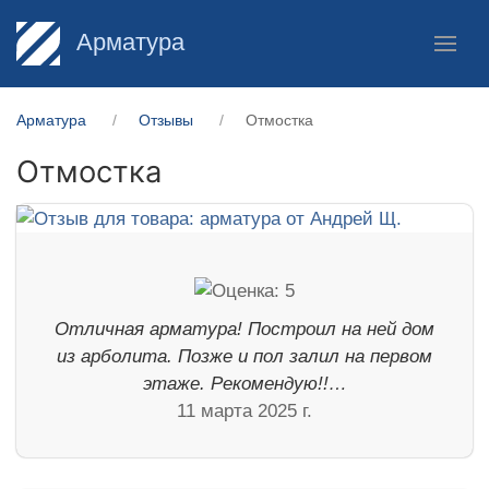
Арматура
Арматура
Отзывы
Отмостка
Отмостка
Отличная арматура! Построил на ней дом
из арболита. Позже и пол залил на первом
этаже. Рекомендую!!…
11 марта 2025 г.