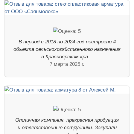
В период с 2018 по 2024 год построено 4
объекта сельскохозяйственного назначения
в Красноярском кра…
7 марта 2025 г.
Отличная компания, прекрасная продукция
и ответственные сотрудники. Закупали