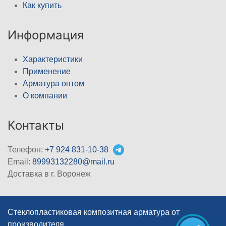
Как купить
Информация
Характеристики
Применение
Арматура оптом
О компании
Контакты
Телефон:
+7 924 831-10-38
Email:
89993132280@mail.ru
Доставка в г. Воронеж
Стеклопластиковая композитная арматура от
производителя