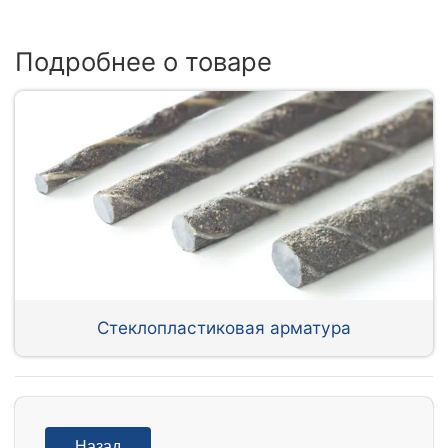
Подробнее о товаре
Стеклопластиковая арматура
Назад