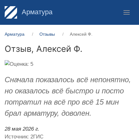
Арматура
Арматура
Отзывы
Алексей Ф.
Отзыв,
Алексей Ф.
Сначала показалось всё непонятно,
но оказалось всё быстро и посто
потратил на всё про всё 15 мин
брал арматуру, доволен.
28 мая 2026 г.
Источник: 2ГИС