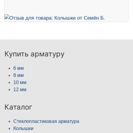
Купить арматуру
6 мм
8 мм
10 мм
12 мм
Каталог
Стеклопластиковая арматура
Колышки