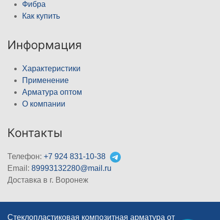
Фибра
Как купить
Информация
Характеристики
Применение
Арматура оптом
О компании
Контакты
Телефон:
+7 924 831-10-38
Email:
89993132280@mail.ru
Доставка в г. Воронеж
Стеклопластиковая композитная арматура от