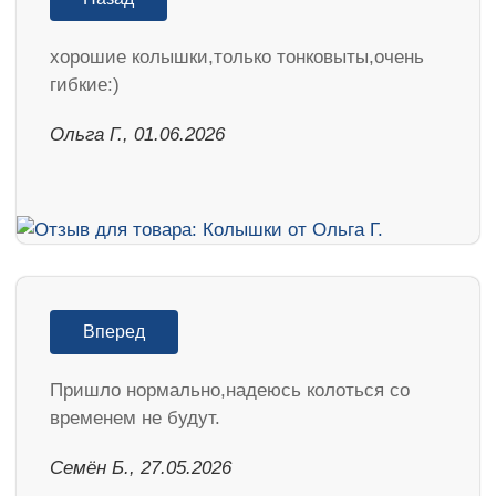
хорошие колышки,только тонковыты,очень
гибкие:)
Ольга Г., 01.06.2026
Вперед
Пришло нормально,надеюсь колоться со
временем не будут.
Семён Б., 27.05.2026