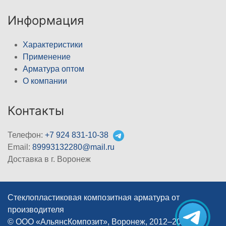
Информация
Характеристики
Применение
Арматура оптом
О компании
Контакты
Телефон:
+7 924 831-10-38
Email:
89993132280@mail.ru
Доставка в г. Воронеж
Стеклопластиковая композитная арматура от
производителя
© ООО «АльянсКомпозит», Воронеж, 2012–2026
|