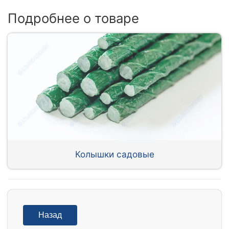
Подробнее о товаре
Колышки садовые
Назад