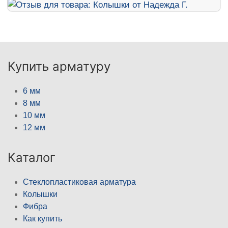
Купить арматуру
6 мм
8 мм
10 мм
12 мм
Каталог
Стеклопластиковая арматура
Колышки
Фибра
Как купить