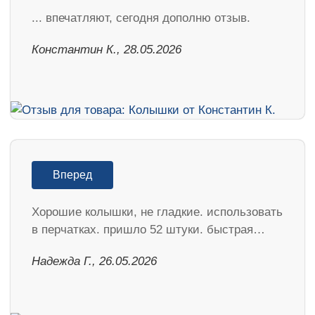
... впечатляют, сегодня дополню отзыв.
Константин К., 28.05.2026
Вперед
Хорошие колышки, не гладкие. использовать
в перчатках. пришло 52 штуки. быстрая…
Надежда Г., 26.05.2026