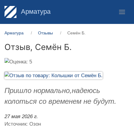
Арматура
Арматура
Отзывы
Семён Б.
Отзыв,
Семён Б.
Пришло нормально,надеюсь
колоться со временем не будут.
27 мая 2026 г.
Источник: Озон