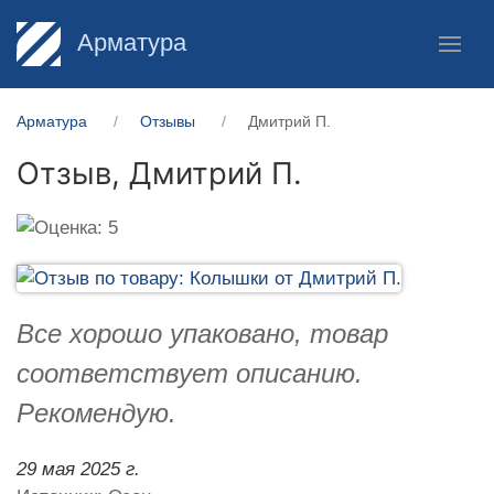
Арматура
Арматура
Отзывы
Дмитрий П.
Отзыв,
Дмитрий П.
Все хорошо упаковано, товар
соответствует описанию.
Рекомендую.
29 мая 2025 г.