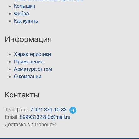
Колышки
Фибра
Как купить
Информация
Характеристики
Применение
Арматура оптом
О компании
Контакты
Телефон:
+7 924 831-10-38
Email:
89993132280@mail.ru
Доставка в г. Воронеж