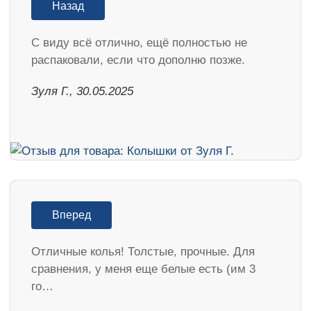
Назад
С виду всё отлично, ещё полностью не
распаковали, если что дополню позже.
Зуля Г., 30.05.2025
Вперед
Отличные колья! Толстые, прочные. Для
сравнения, у меня еще белые есть (им 3
го…