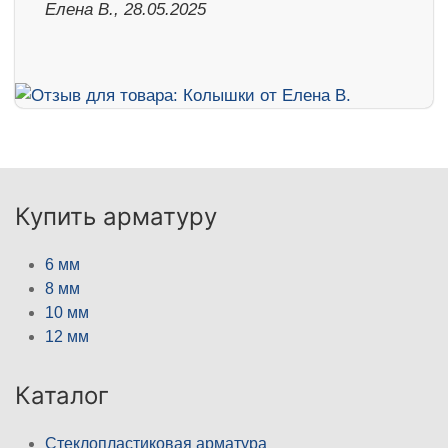
Елена В., 28.05.2025
Купить арматуру
6 мм
8 мм
10 мм
12 мм
Каталог
Стеклопластиковая арматура