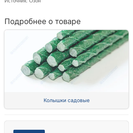
Источник: Озон
Подробнее о товаре
Колышки садовые