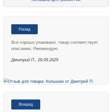
Назад
Все хорошо упаковано, товар соответствует
описанию. Рекомендую.
Дмитрий П., 29.05.2025
Вперед