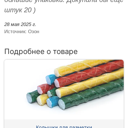
штук 20 )
28 мая 2025 г.
Источник: Озон
Подробнее о товаре
Колышки для разметки