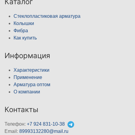
Каталог
Стеклопластиковая арматура
Колышки
Фибра
Как купить
Информация
Характеристики
Применение
Арматура оптом
О компании
Контакты
Телефон:
+7 924 831-10-38
Email:
89993132280@mail.ru