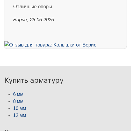
Отличные опоры
Борис, 25.05.2025
Купить арматуру
6 мм
8 мм
10 мм
12 мм