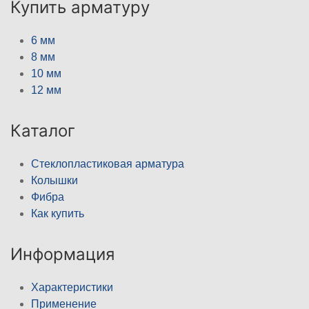
Купить арматуру
6 мм
8 мм
10 мм
12 мм
Каталог
Стеклопластиковая арматура
Колышки
Фибра
Как купить
Информация
Характеристики
Применение