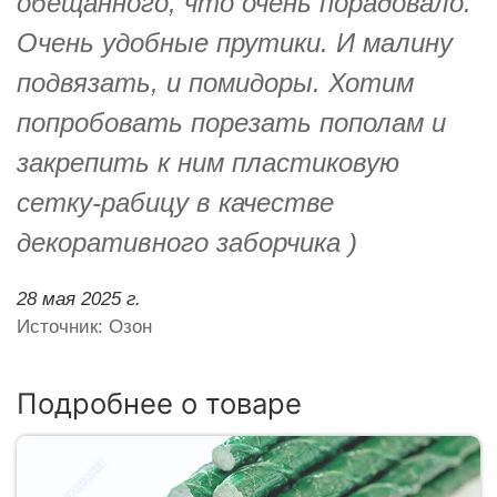
обещанного, что очень порадовало.
Очень удобные прутики. И малину
подвязать, и помидоры. Хотим
попробовать порезать пополам и
закрепить к ним пластиковую
сетку-рабицу в качестве
декоративного заборчика )
28 мая 2025 г.
Источник: Озон
Подробнее о товаре