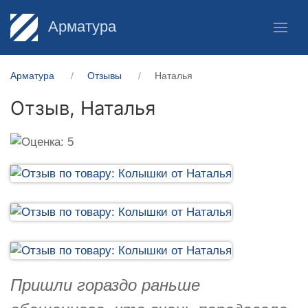
Арматура
Арматура
Отзывы
Наталья
Отзыв,
Наталья
Пришли гораздо раньше