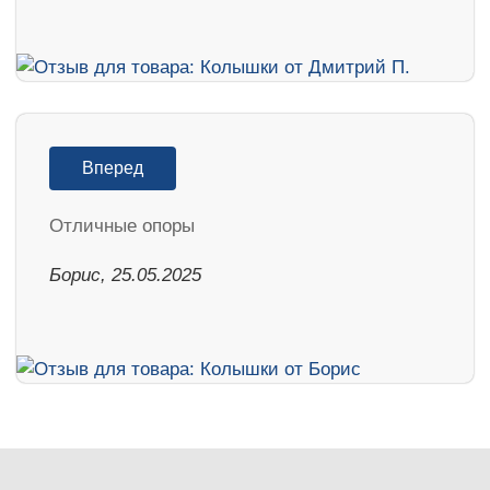
Вперед
Отличные опоры
Борис, 25.05.2025