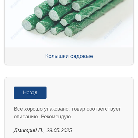
Колышки садовые
Назад
Все хорошо упаковано, товар соответствует
описанию. Рекомендую.
Дмитрий П., 29.05.2025