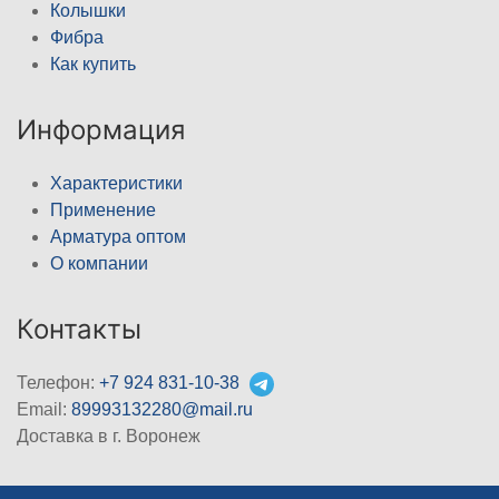
Колышки
Фибра
Как купить
Информация
Характеристики
Применение
Арматура оптом
О компании
Контакты
Телефон:
+7 924 831-10-38
Email:
89993132280@mail.ru
Доставка в г. Воронеж