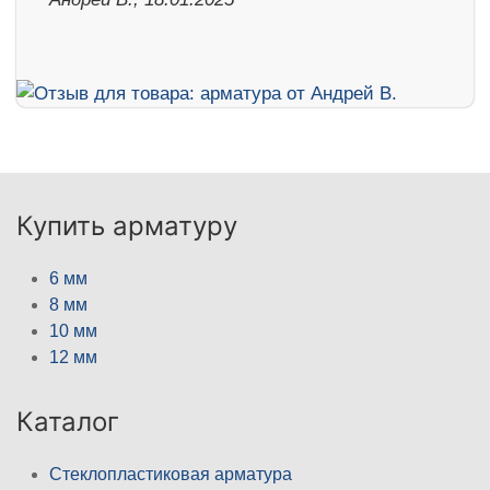
Купить арматуру
6 мм
8 мм
10 мм
12 мм
Каталог
Стеклопластиковая арматура