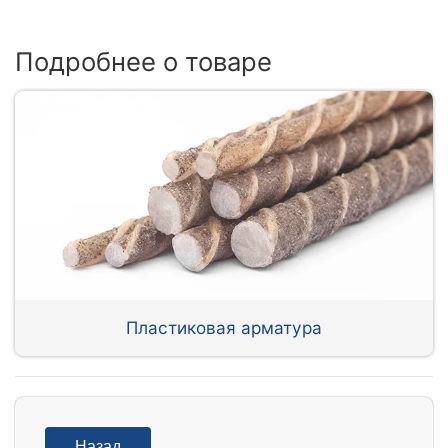
Подробнее о товаре
Пластиковая арматура
Назад