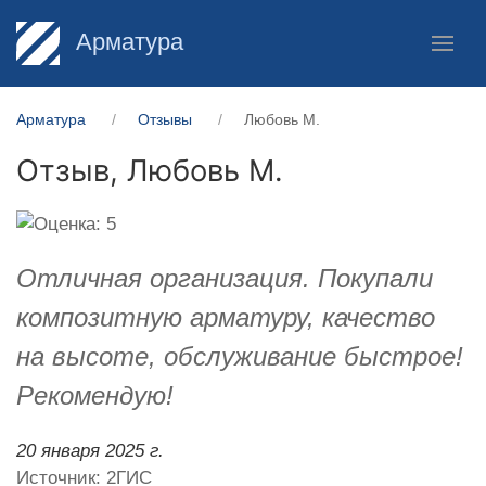
Арматура
Арматура
Отзывы
Любовь М.
Отзыв,
Любовь М.
Отличная организация. Покупали
композитную арматуру, качество
на высоте, обслуживание быстрое!
Рекомендую!
20 января 2025 г.
Источник: 2ГИС