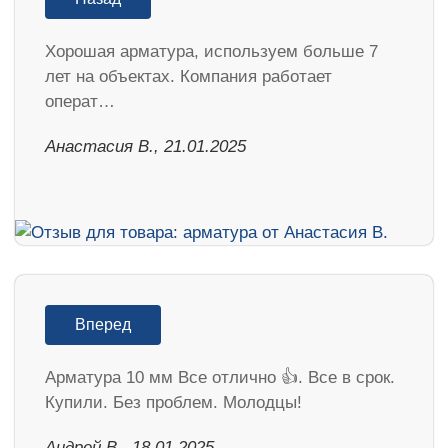
Хорошая арматура, используем больше 7
лет на объектах. Компания работает
операт…
Анастасия В., 21.01.2025
Вперед
Арматура 10 мм Все отлично 👍. Все в срок.
Купили. Без проблем. Молодцы!
Андрей В., 18.01.2025