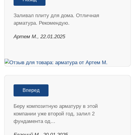
Заливал плиту для дома. Отличная
арматура. Рекомендую.
Артем М., 22.01.2025
Вперед
Беру композитную арматуру в этой
компании уже второй год, залил 2
фундамента од…
​Евгений М., 20.01.2025