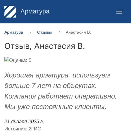
Арматура
Арматура
Отзывы
Анастасия В.
Отзыв,
Анастасия В.
Хорошая арматура, используем
больше 7 лет на объектах.
Компания работает оперативно.
Мы уже постоянные клиенты.
21 января 2025 г.
Источник: 2ГИС