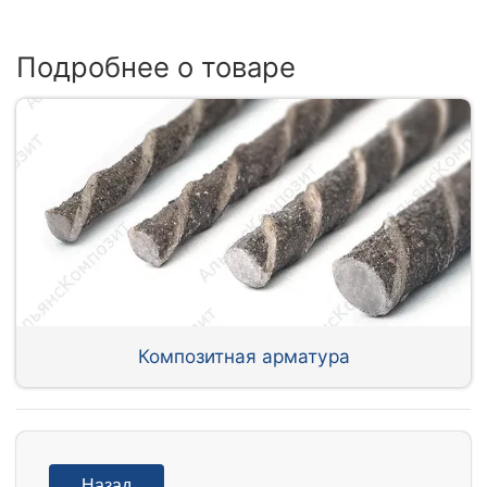
Подробнее о товаре
Композитная арматура
Назад