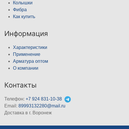
Колышки
Фибра
Как купить
Информация
Характеристики
Применение
Арматура оптом
О компании
Контакты
Телефон:
+7 924 831-10-38
Email:
89993132280@mail.ru
Доставка в г. Воронеж