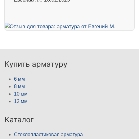
Купить арматуру
6 мм
8 мм
10 мм
12 мм
Каталог
Стеклопластиковая арматура