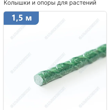
Колышки и опоры для растений