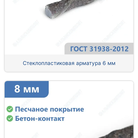
Стеклопластиковая арматура 6 мм