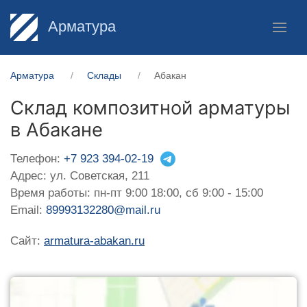
Арматура
Арматура
Склады
Абакан
Склад композитной арматуры
в Абакане
Телефон:
+7 923 394-02-19
Адрес: ул. Советская, 211
Время работы: пн-пт 9:00 18:00, сб 9:00 - 15:00
Email:
89993132280@mail.ru
Сайт:
armatura-abakan.ru