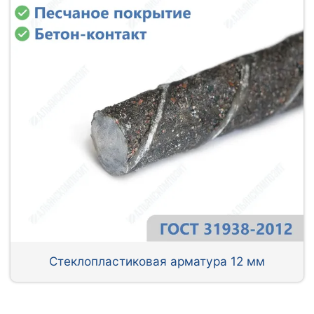
Стеклопластиковая арматура 12 мм