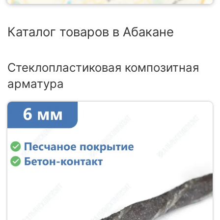
Каталог товаров в Абакане
Стеклопластиковая композитная
арматура