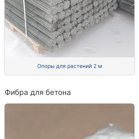
Опоры для растений 2 м
Фибра для бетона