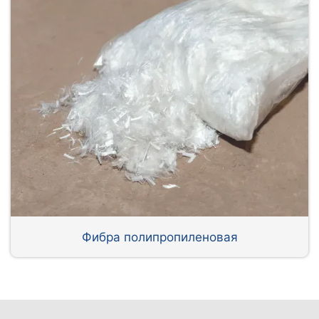
Фибра полипропиленовая