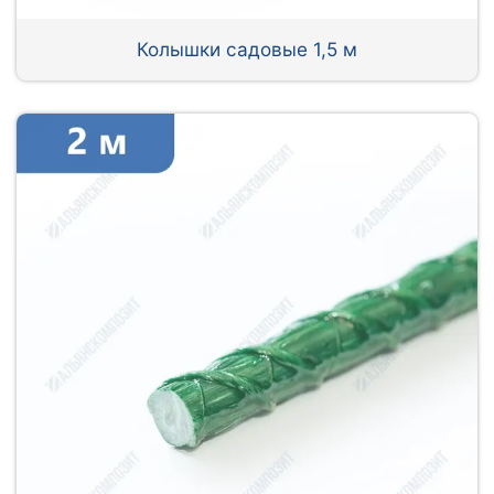
Колышки садовые 1,5 м