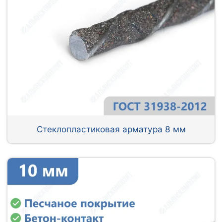
Стеклопластиковая арматура 8 мм