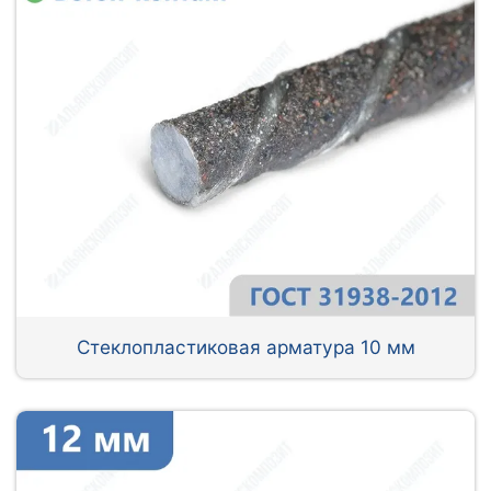
Стеклопластиковая арматура 10 мм