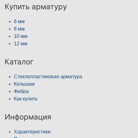
Купить арматуру
6 мм
8 мм
10 мм
12 мм
Каталог
Стеклопластиковая арматура
Колышки
Фибра
Как купить
Информация
Характеристики