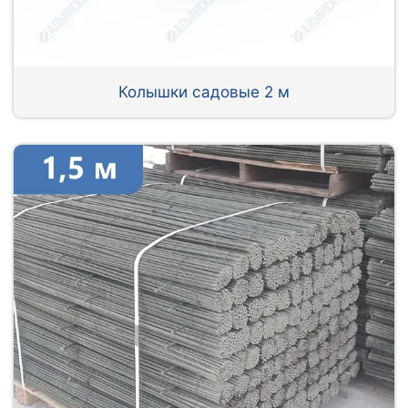
Колышки садовые 2 м