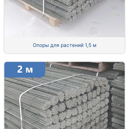
Опоры для растений 1,5 м