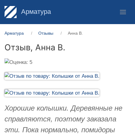
Арматура
Арматура
Отзывы
Анна В.
Отзыв,
Анна В.
Хорошие колышки. Деревянные не
справляются, поэтому заказала
эти. Пока нормально, помидоры