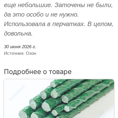
еще небольшие. Заточены не были,
да это особо и не нужно.
Использовала в перчатках. В целом,
довольна.
30 июня 2026 г.
Источник: Озон
Подробнее о товаре