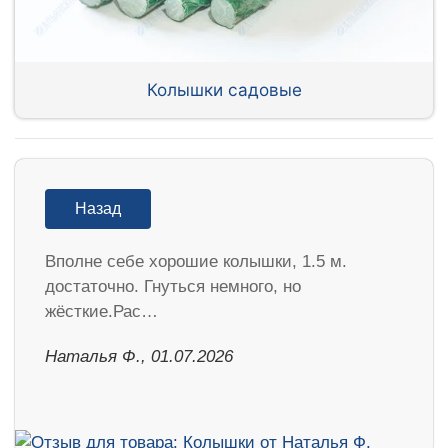
Колышки садовые
Назад
Вполне себе хорошие колышки, 1.5 м.
достаточно. Гнуться немного, но
жёсткие.Рас…
Наталья Ф., 01.07.2026