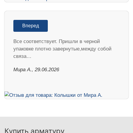
Вперед
Все соответствует. Пришли в черной
упаковке плотно завернутые,между собой
связа…
Мира А., 29.06.2026
Купить арматуру