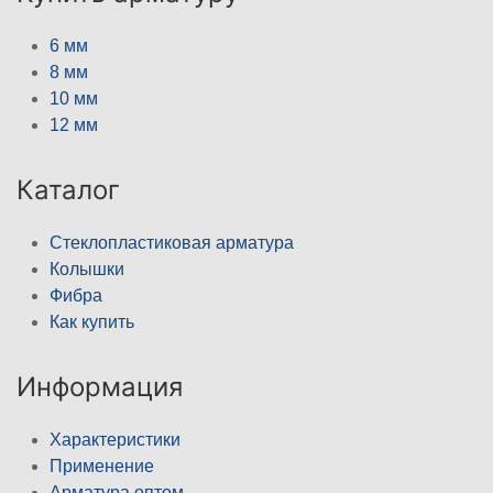
6 мм
8 мм
10 мм
12 мм
Каталог
Стеклопластиковая арматура
Колышки
Фибра
Как купить
Информация
Характеристики
Применение
Арматура оптом