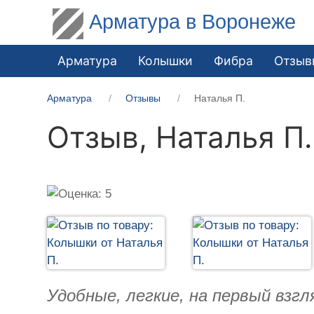
Арматура в Воронеже
Арматура
Колышки
Фибра
Отзыв
Арматура
Отзывы
Наталья П.
Отзыв,
Наталья П.
Удобные, легкие, на первый взг