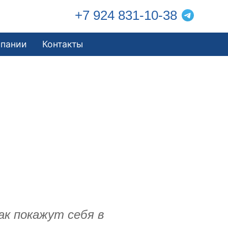
+7 924 831-10-38
мпании
Контакты
ак покажут себя в