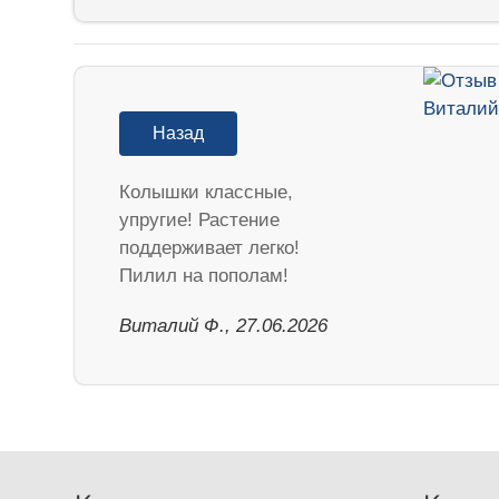
Назад
Колышки классные,
упругие! Растение
поддерживает легко!
Пилил на пополам!
Виталий Ф., 27.06.2026