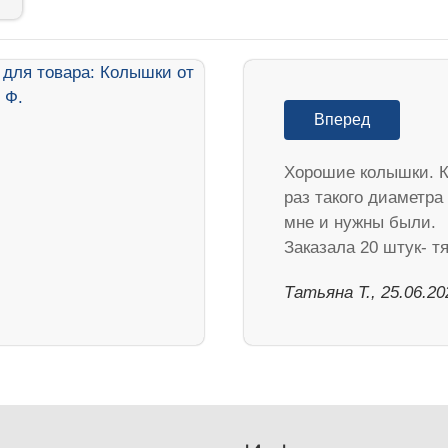
Вперед
Хорошие колышки. К
раз такого диаметра
мне и нужны были.
Заказала 20 штук- 
Татьяна Т., 25.06.20