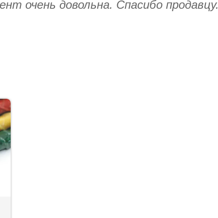
ент очень довольна. Спасибо продавцу