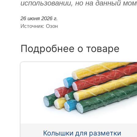
использовании, но на данный мом
26 июня 2026 г.
Источник: Озон
Подробнее о товаре
Колышки для разметки