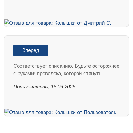
Вперед
Соответствует описанию. Будьте осторожнее
с руками! проволока, которой стянуты …
Пользователь, 15.06.2026