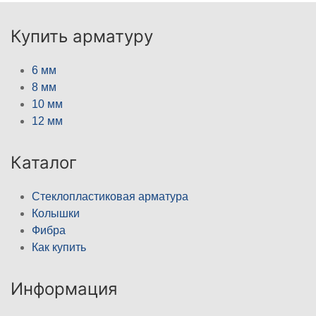
Купить арматуру
6 мм
8 мм
10 мм
12 мм
Каталог
Стеклопластиковая арматура
Колышки
Фибра
Как купить
Информация