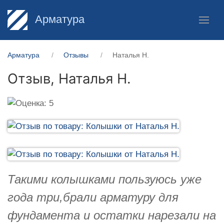
Арматура
Арматура
Отзывы
Наталья Н.
Отзыв,
Наталья Н.
Такими колышками пользуюсь уже
года три,брали арматуру для
фундамента и остатки нарезали на