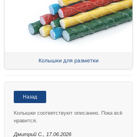
Колышки для разметки
Назад
Колышки соответствуют описанию. Пока всё
нравится.
Дмитрий С., 17.06.2026