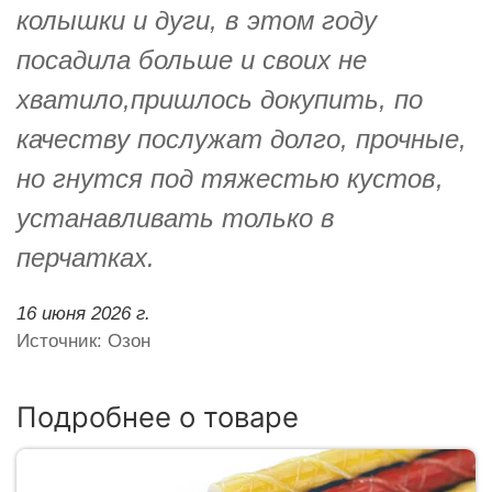
колышки и дуги, в этом году
посадила больше и своих не
хватило,пришлось докупить, по
качеству послужат долго, прочные,
но гнутся под тяжестью кустов,
устанавливать только в
перчатках.
16 июня 2026 г.
Источник: Озон
Подробнее о товаре