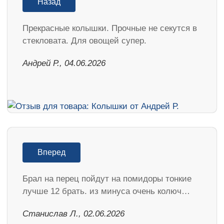
Назад
Прекрасные колышки. Прочные не секутся в
стекловата. Для овощей супер.
Андрей Р., 04.06.2026
Вперед
Брал на перец пойдут на помидоры тонкие
лучше 12 брать. из минуса очень колюч…
Станислав Л., 02.06.2026