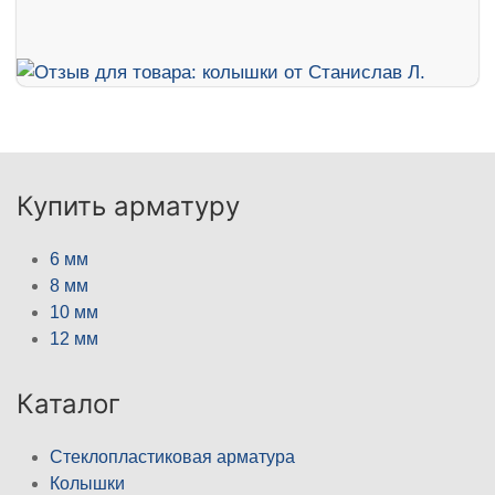
Купить арматуру
6 мм
8 мм
10 мм
12 мм
Каталог
Стеклопластиковая арматура
Колышки