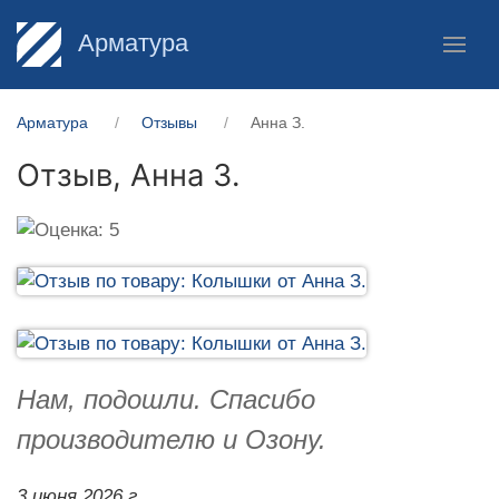
Арматура
Арматура
Отзывы
Анна З.
Отзыв,
Анна З.
Нам, подошли. Спасибо
производителю и Озону.
3 июня 2026 г.