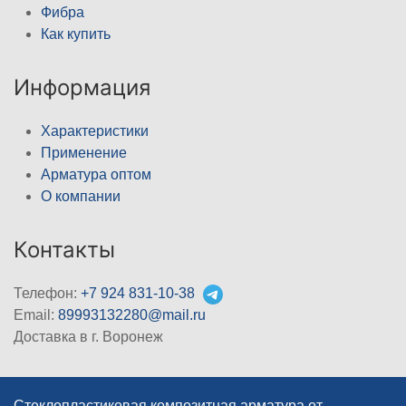
Фибра
Как купить
Информация
Характеристики
Применение
Арматура оптом
О компании
Контакты
Телефон:
+7 924 831-10-38
Email:
89993132280@mail.ru
Доставка в г. Воронеж
Стеклопластиковая композитная арматура от