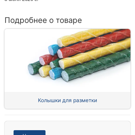
Подробнее о товаре
Колышки для разметки