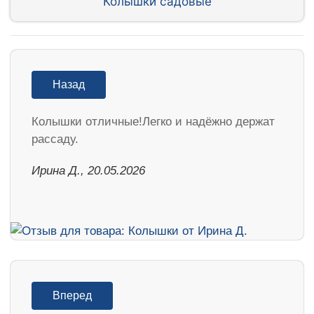
Колышки садовые
Назад
Колышки отличные!Легко и надёжно держат
рассаду.
Ирина Д., 20.05.2026
Вперед