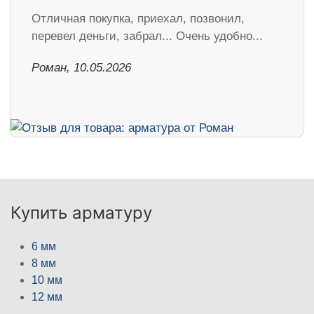
Отличная покупка, приехал, позвонил,
перевел деньги, забрал... Очень удобно...
Роман, 10.05.2026
Купить арматуру
6 мм
8 мм
10 мм
12 мм