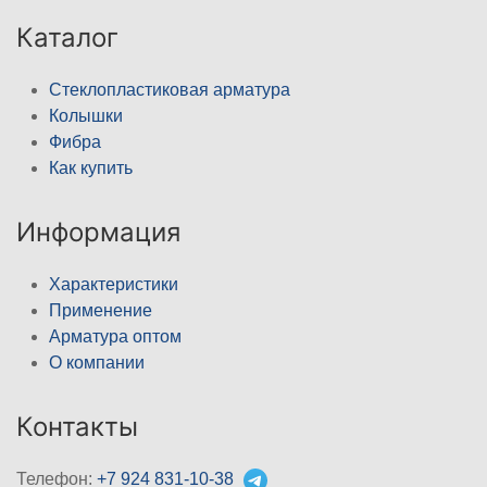
Каталог
Стеклопластиковая арматура
Колышки
Фибра
Как купить
Информация
Характеристики
Применение
Арматура оптом
О компании
Контакты
Телефон:
+7 924 831-10-38