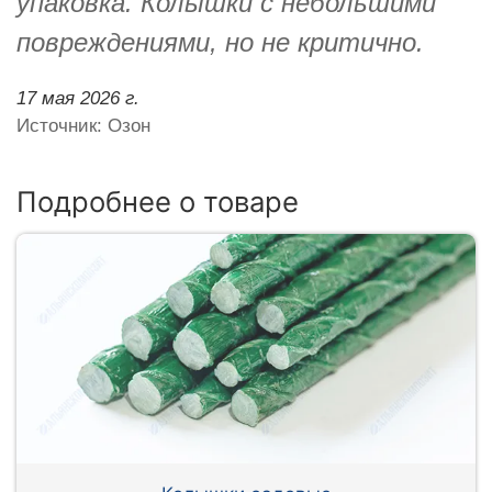
упаковка. Колышки с небольшими
повреждениями, но не критично.
17 мая 2026 г.
Источник: Озон
Подробнее о товаре