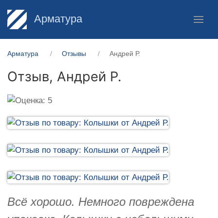
Арматура
Арматура
Отзывы
Андрей Р.
Отзыв,
Андрей Р.
Всё хорошо. Немного повреждена