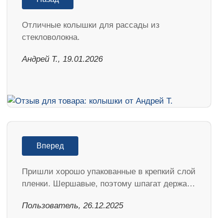
Отличные колышки для рассады из
стекловолокна.
Андрей Т., 19.01.2026
Вперед
Пришли хорошо упакованные в крепкий слой
пленки. Шершавые, поэтому шпагат держа…
Пользователь, 26.12.2025