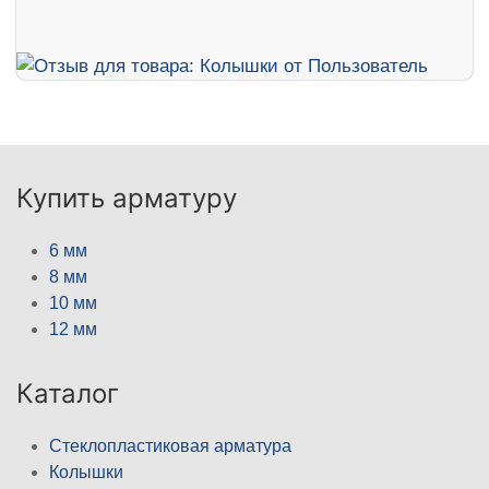
Купить арматуру
6 мм
8 мм
10 мм
12 мм
Каталог
Стеклопластиковая арматура
Колышки