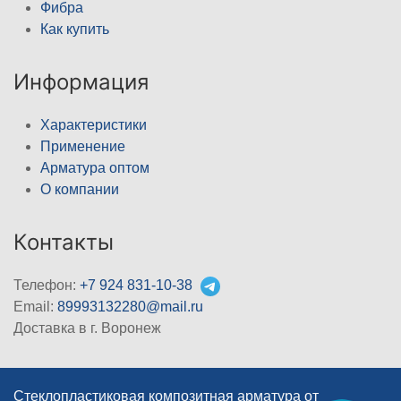
Фибра
Как купить
Информация
Характеристики
Применение
Арматура оптом
О компании
Контакты
Телефон:
+7 924 831-10-38
Email:
89993132280@mail.ru
Доставка в г. Воронеж
Стеклопластиковая композитная арматура от