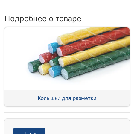
Подробнее о товаре
Колышки для разметки
Назад