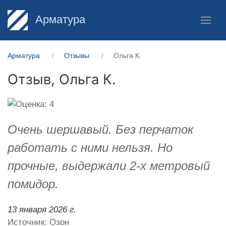
Арматура
Арматура
Отзывы
Ольга К.
Отзыв,
Ольга К.
Очень шершавый. Без перчаток
работать с ними нельзя. Но
прочные, выдержали 2-х метровый
помидор.
13 января 2026 г.
Источник: Озон