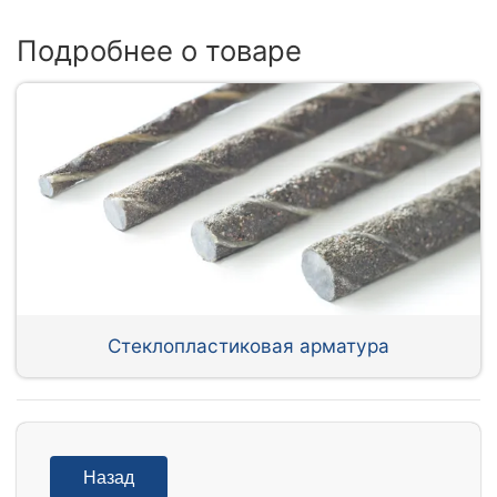
Подробнее о товаре
Стеклопластиковая арматура
Назад