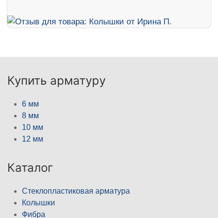
Купить арматуру
6 мм
8 мм
10 мм
12 мм
Каталог
Стеклопластиковая арматура
Колышки
Фибра