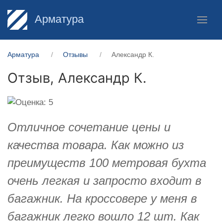
Арматура
Арматура
Отзывы
Александр К.
Отзыв,
Александр К.
Отличное сочетание цены и
качества товара. Как можно из
преимуществ 100 метровая бухта
очень легкая и запросто входит в
багажник. На кроссовере у меня в
багажник легко вошло 12 шт. Как