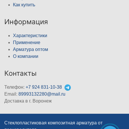
Как купить
Информация
Характеристики
Применение
Арматура оптом
О компании
Контакты
Телефон:
+7 924 831-10-38
Email:
89993132280@mail.ru
Доставка в г. Воронеж
Стеклопластиковая композитная арматура от