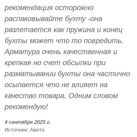
рекомендация осторожно
распаковывайте бухту -она
разлетается как пружина и конец
бухты может что то повредить.
Арматура очень качественная и
крепкая но счет обсыпки при
разматывании бухты она частично
осыпается что не влияет на
качество товара. Одним словом
рекомендую!
4 сентября 2025 г.
Источник: Авито