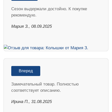
Cезон выдержали достойно. К покупке
рекомендую.
Мария З., 08.09.2025
Вперед
Замечательный товар. Полностью
соответствует описанию.
Ирина П., 31.08.2025