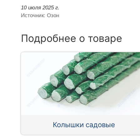
10 июля 2025 г.
Источник: Озон
Подробнее о товаре
Колышки садовые