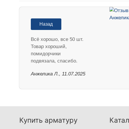
Назад
Всё хорошо, все 50 шт.
Товар хороший,
помидорчики
подвязала, спасибо.
Анжелика Л., 11.07.2025
Купить арматуру
Катал