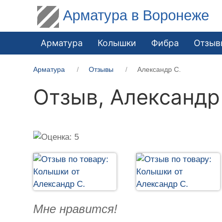
Арматура в Воронеже
Арматура
Колышки
Фибра
Отзыв
Арматура
Отзывы
Александр С.
Отзыв,
Александр
Мне нравится!