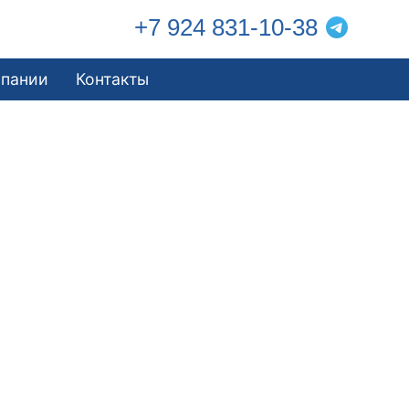
+7 924 831-10-38
мпании
Контакты