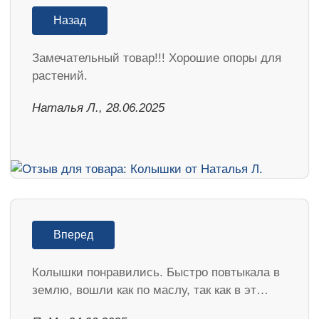
Назад
Замечательный товар!!! Хорошие опоры для
растений.
Наталья Л., 28.06.2025
Вперед
Колышки понравились. Быстро повтыкала в
землю, вошли как по маслу, так как в эт…