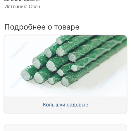
Источник: Озон
Подробнее о товаре
Колышки садовые