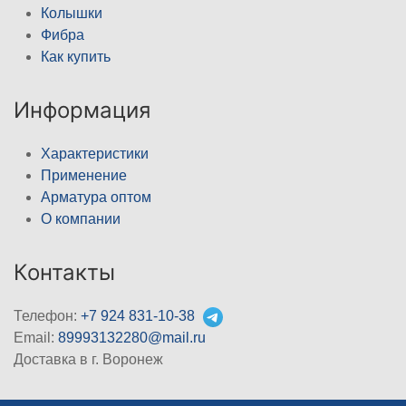
Колышки
Фибра
Как купить
Информация
Характеристики
Применение
Арматура оптом
О компании
Контакты
Телефон:
+7 924 831-10-38
Email:
89993132280@mail.ru
Доставка в г. Воронеж