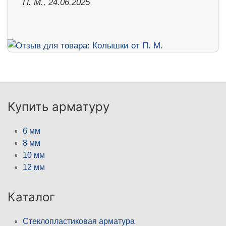
П. М., 24.06.2025
Купить арматуру
6 мм
8 мм
10 мм
12 мм
Каталог
Стеклопластиковая арматура