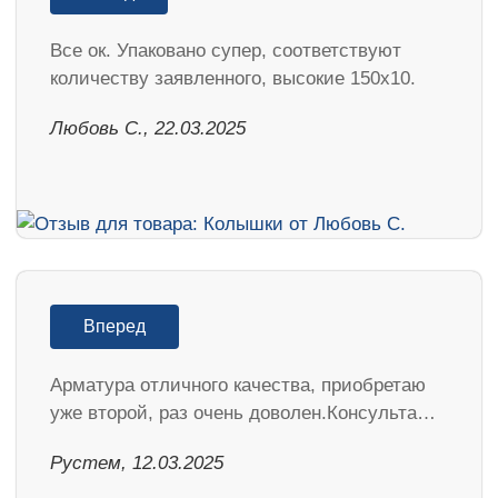
Все ок. Упаковано супер, соответствуют
количеству заявленного, высокие 150х10.
Любовь С., 22.03.2025
Вперед
Арматура отличного качества, приобретаю
уже второй, раз очень доволен.Консульта…
Рустем, 12.03.2025