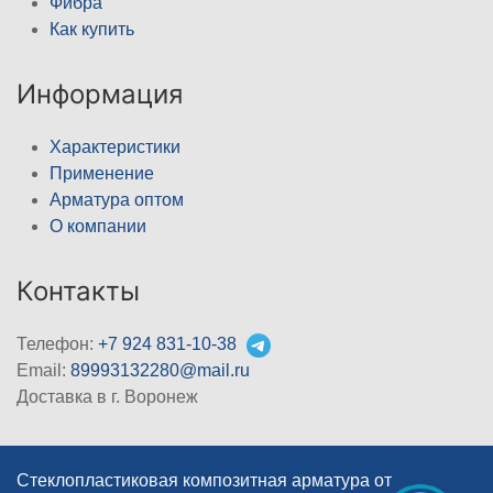
Фибра
Как купить
Информация
Характеристики
Применение
Арматура оптом
О компании
Контакты
Телефон:
+7 924 831-10-38
Email:
89993132280@mail.ru
Доставка в г. Воронеж
Стеклопластиковая композитная арматура от