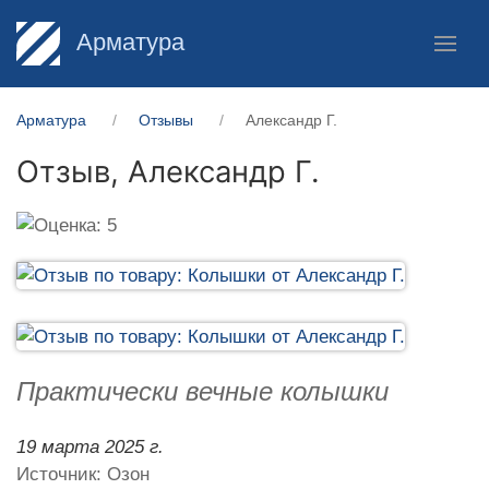
Арматура
Арматура
Отзывы
Александр Г.
Отзыв,
Александр Г.
Практически вечные колышки
19 марта 2025 г.
Источник: Озон