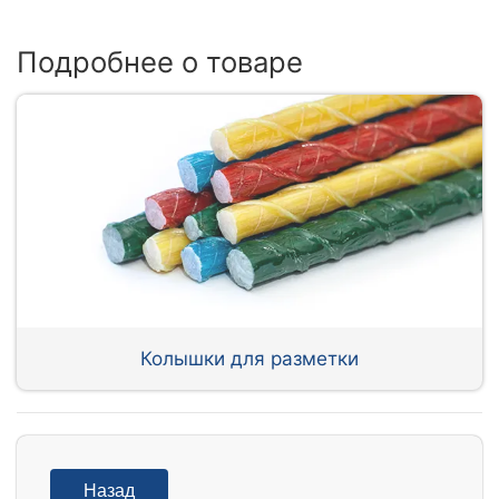
Подробнее о товаре
Колышки для разметки
Назад