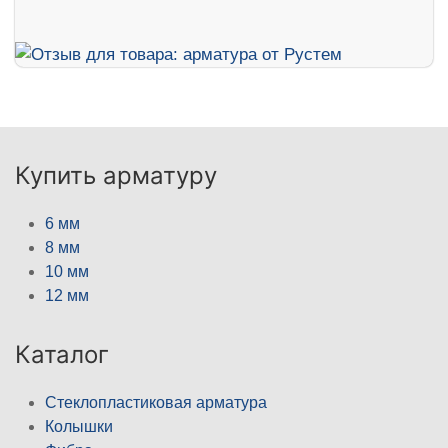
Купить арматуру
6 мм
8 мм
10 мм
12 мм
Каталог
Стеклопластиковая арматура
Колышки