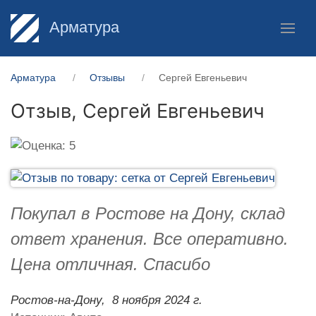
Арматура
Арматура
Отзывы
Сергей Евгеньевич
Отзыв,
Сергей Евгеньевич
Покупал в Ростове на Дону, склад
ответ хранения. Все оперативно.
Цена отличная. Спасибо
Ростов-на-Дону,
8 ноября 2024 г.