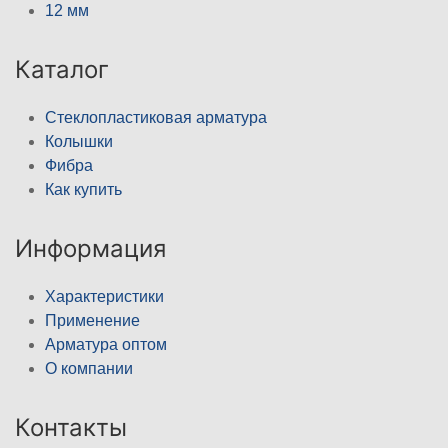
12 мм
Каталог
Стеклопластиковая арматура
Колышки
Фибра
Как купить
Информация
Характеристики
Применение
Арматура оптом
О компании
Контакты