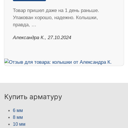
Товар пришел даже на 1 день раньше.
Упакован хорошо, надежно. Колышки,
правда, …
Александра К., 27.10.2024
Купить арматуру
6 мм
8 мм
10 мм