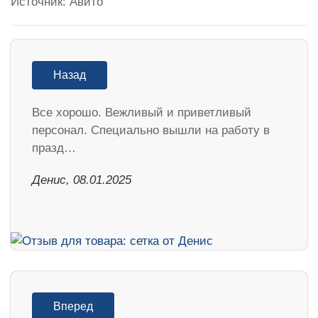
Источник: Авито
Назад
Все хорошо. Вежливый и приветливый
персонал. Специально вышли на работу в
празд…
Денис, 08.01.2025
Вперед