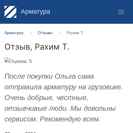
Арматура
Арматура
Отзывы
Рахим Т.
Отзыв,
Рахим Т.
После покупки Ольга сама
отправила арматуру на грузовике.
Очень добрые, честные,
отзывчивые люди. Мы довольны
сервисом. Рекомендую всем.