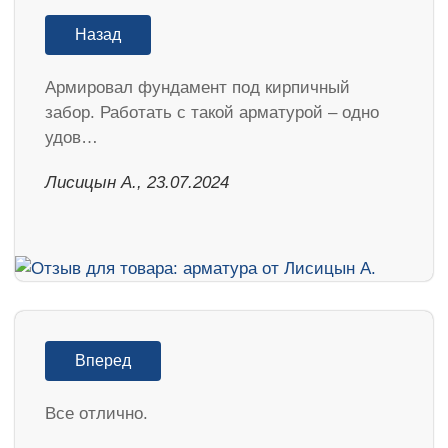
Назад
Армировал фундамент под кирпичный
забор. Работать с такой арматурой – одно
удов…
Лисицын А., 23.07.2024
Вперед
Все отлично.