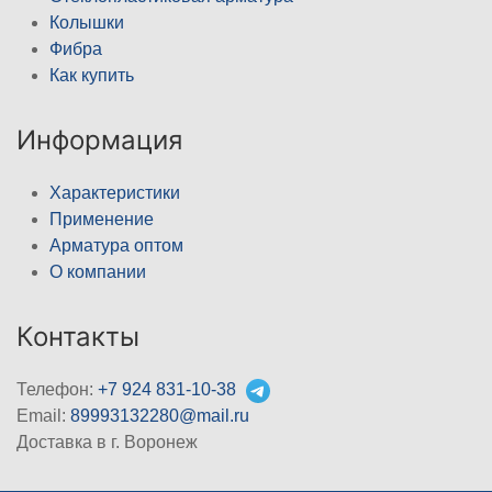
Колышки
Фибра
Как купить
Информация
Характеристики
Применение
Арматура оптом
О компании
Контакты
Телефон:
+7 924 831-10-38
Email:
89993132280@mail.ru
Доставка в г. Воронеж