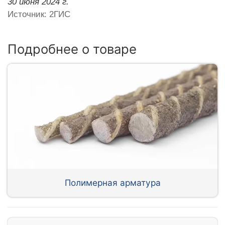
30 июня 2024 г.
Источник: 2ГИС
Подробнее о товаре
Полимерная арматура