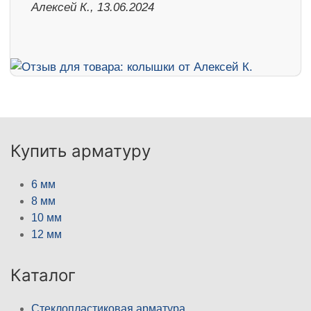
Алексей К., 13.06.2024
Купить арматуру
6 мм
8 мм
10 мм
12 мм
Каталог
Стеклопластиковая арматура