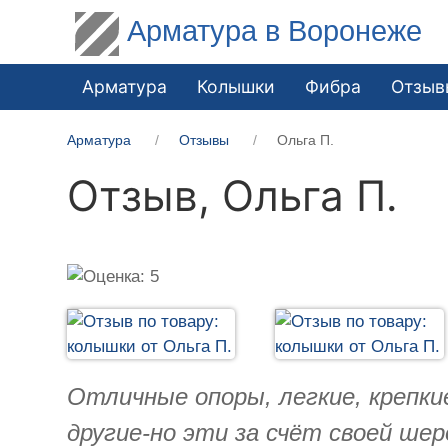
Арматура в Воронеже
Арматура
Колышки
Фибра
Отзыв
Арматура
Отзывы
Ольга П.
Отзыв,
Ольга П.
Отличные опоры, легкие, крепки
другие-но эти за счёт своей ше