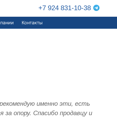
+7 924 831-10-38
мпании
Контакты
 рекомендую именно эти, есть
 за опору. Спасибо продавцу и