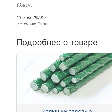
Озон.
13 июня 2023 г.
Источник: Озон
Подробнее о товаре
Колышки садовые