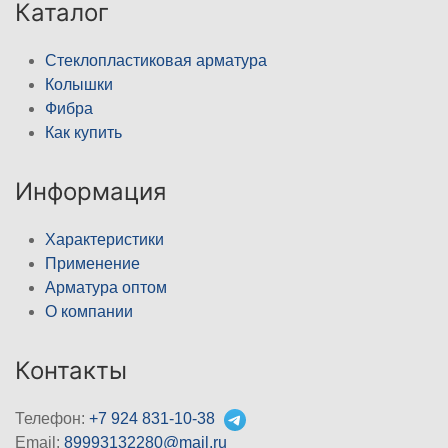
Каталог
Стеклопластиковая арматура
Колышки
Фибра
Как купить
Информация
Характеристики
Применение
Арматура оптом
О компании
Контакты
Телефон:
+7 924 831-10-38
Email:
89993132280@mail.ru