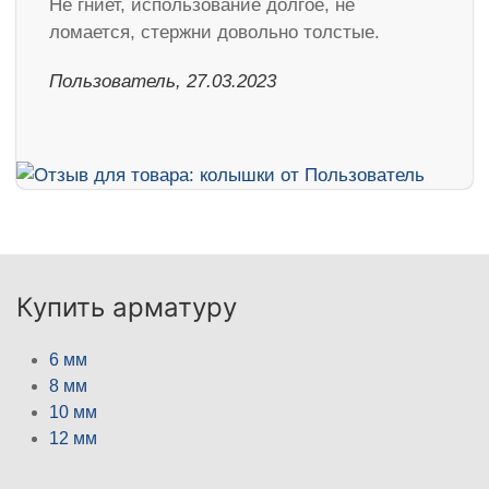
Не гниет, использование долгое, не
ломается, стержни довольно толстые.
Пользователь, 27.03.2023
Купить арматуру
6 мм
8 мм
10 мм
12 мм