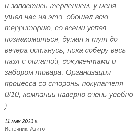
и запастись терпением, у меня
ушел час на это, обошел всю
территорию, со всеми успел
познакомиться, думал я тут до
вечера останусь, пока соберу весь
пазл с оплатой, документами и
забором товара. Организация
процесса со стороны покупателя
0/10, компании наверно очень удобно
)
11 мая 2023 г.
Источник: Авито