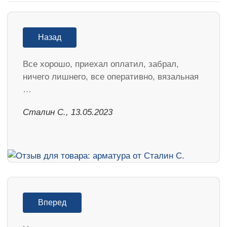
Назад
Все хорошо, приехал оплатил, забрал,
ничего лишнего, все оперативно, вязальная
…
Сталин С., 13.05.2023
Вперед