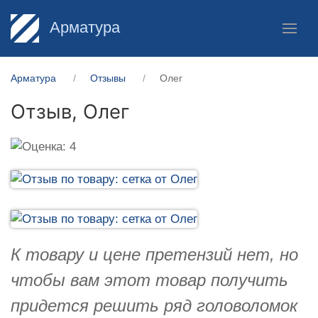
Арматура
Арматура
Отзывы
Олег
Отзыв,
Олег
К товару и цене претензий нет, но
чтобы вам этот товар получить
придется решить ряд головоломок