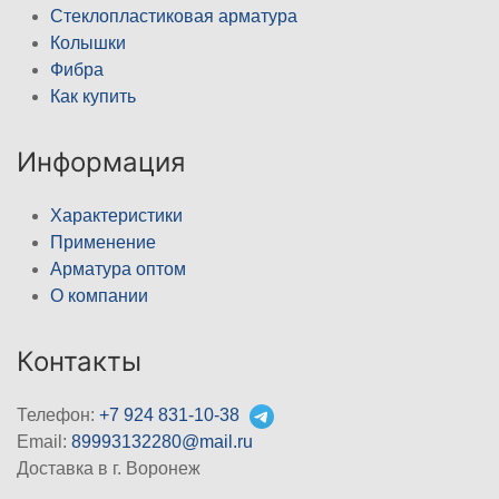
Стеклопластиковая арматура
Колышки
Фибра
Как купить
Информация
Характеристики
Применение
Арматура оптом
О компании
Контакты
Телефон:
+7 924 831-10-38
Email:
89993132280@mail.ru
Доставка в г. Воронеж