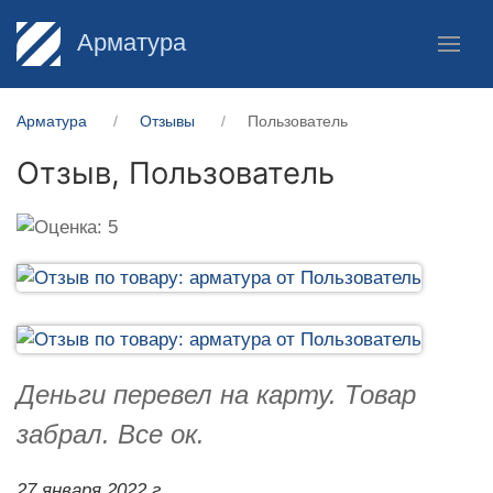
Арматура
Арматура
Отзывы
Пользователь
Отзыв,
Пользователь
Деньги перевел на карту. Товар
забрал. Все ок.
27 января 2022 г.