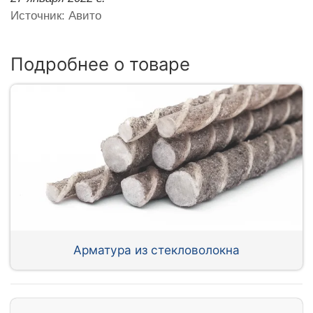
Источник: Авито
Подробнее о товаре
Арматура из стекловолокна