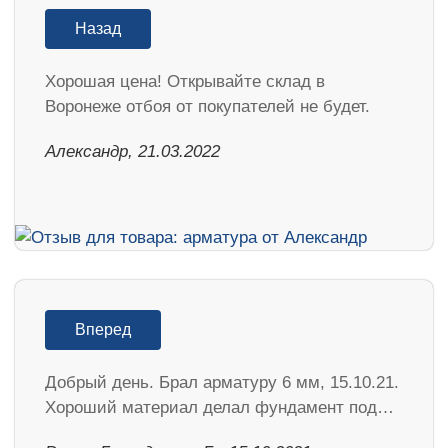
Назад
Хорошая цена! Открывайте склад в
Воронеже отбоя от покупателей не будет.
Александр, 21.03.2022
Вперед
Добрый день. Брал арматуру 6 мм, 15.10.21.
Хороший материал делал фундамент под…