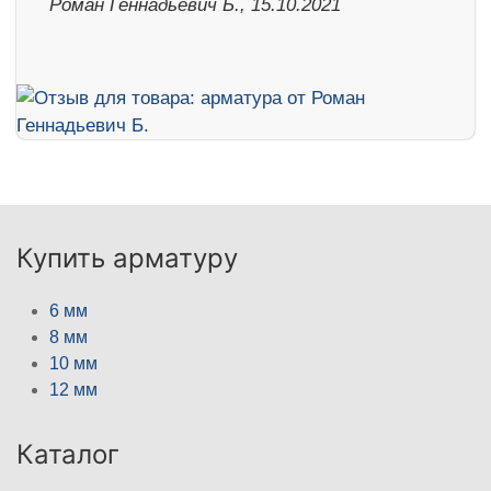
Роман Геннадьевич Б., 15.10.2021
Купить арматуру
6 мм
8 мм
10 мм
12 мм
Каталог