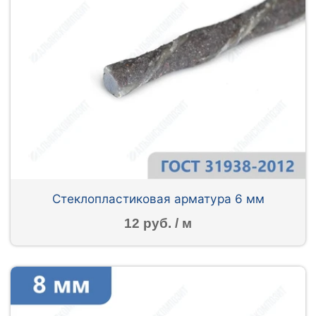
Стеклопластиковая арматура 6 мм
12 руб. / м