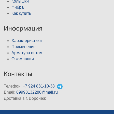
Колышки
Фибра
Как купить
Информация
Характеристики
Применение
Арматура оптом
О компании
Контакты
Телефон:
+7 924 831-10-38
Email:
89993132280@mail.ru
Доставка в г. Воронеж