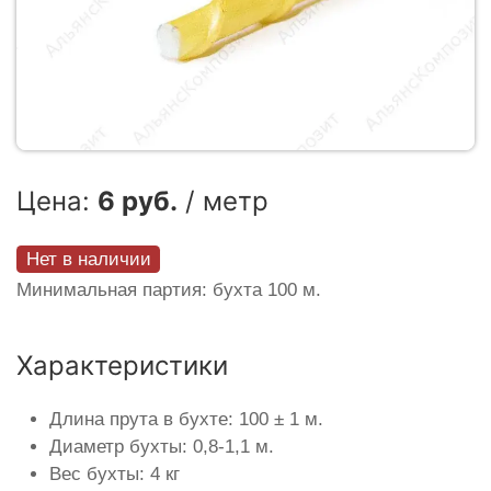
Цена:
6 руб.
/ метр
Нет в наличии
Минимальная партия: бухта 100 м.
Характеристики
Длина прута в бухте: 100 ± 1 м.
Диаметр бухты: 0,8-1,1 м.
Вес бухты: 4 кг