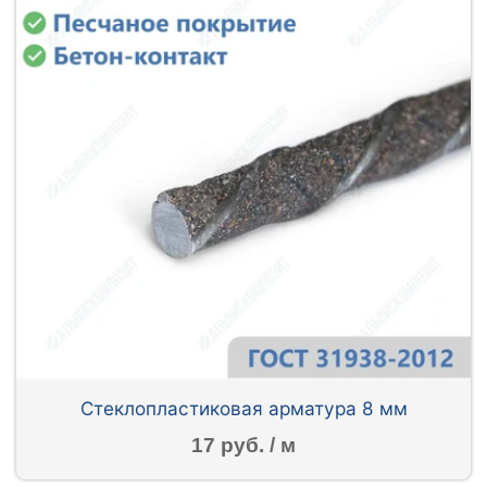
Стеклопластиковая арматура 8 мм
17 руб. / м