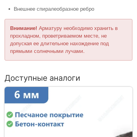
Внешнее спиралеобразное ребро
Внимание!
Арматуру необходимо хранить в
прохладном, проветриваемом месте, не
допуская ее длительное нахождение под
прямыми солнечными лучами.
Доступные аналоги