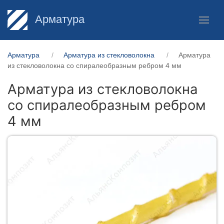
Арматура
Арматура
Арматура из стекловолокна
Арматура
из стекловолокна со спиралеобразным ребром 4 мм
Арматура из стекловолокна
со спиралеобразным ребром
4 мм