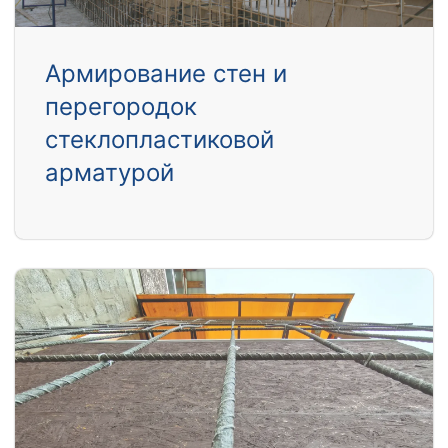
Армирование стен и
перегородок
стеклопластиковой
арматурой