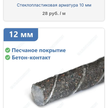
Стеклопластиковая арматура 10 мм
28 руб. / м