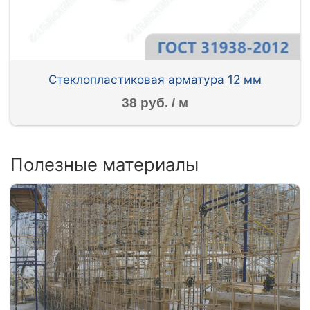
Стеклопластиковая арматура 12 мм
38 руб. / м
Полезные материалы