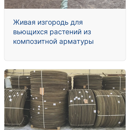
Живая изгородь для
вьющихся растений из
композитной арматуры