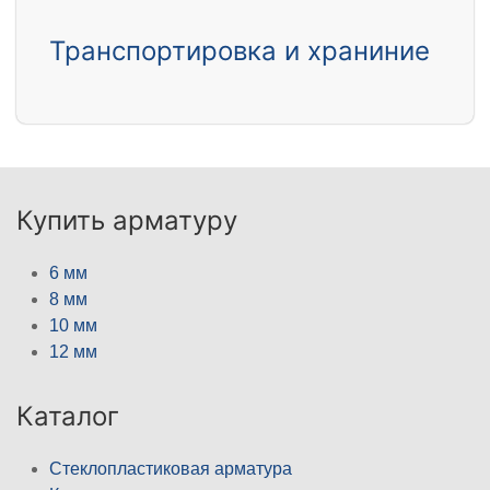
Транспортировка и храниние
Купить арматуру
6 мм
8 мм
10 мм
12 мм
Каталог
Стеклопластиковая арматура